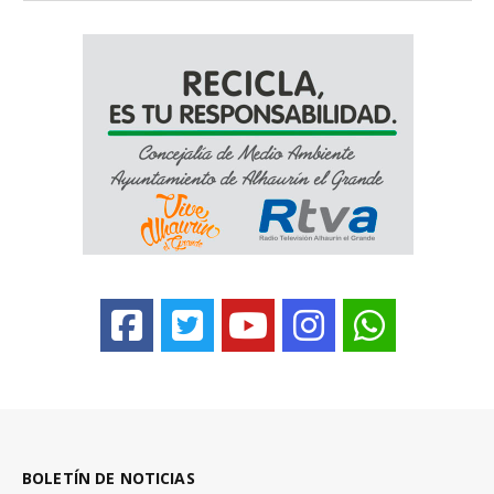
BOLETÍN DE NOTICIAS