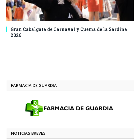
Gran Cabalgata de Carnaval y Quema de la Sardina
2026
FARMACIA DE GUARDIA
NOTICIAS BREVES