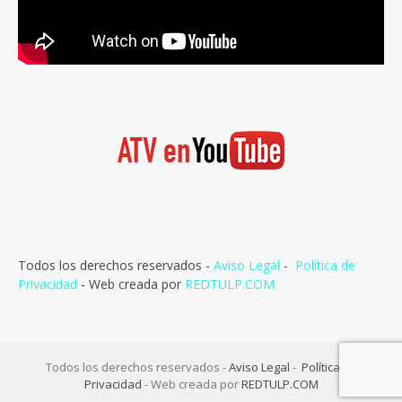
Todos los derechos reservados -
Aviso Legal
-
Política de
Privacidad
- Web creada por
REDTULP.COM
Todos los derechos reservados -
Aviso Legal
-
Política de
Privacidad
- Web creada por
REDTULP.COM