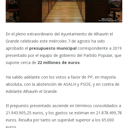
En el pleno extraordinario del Ayuntamiento de Alhaurín el
Grande celebrado este miércoles 7 de agosto ha sido
aprobado el
presupuesto municipal
correspondiente a 2019
presentado por el equipo de gobierno del Partido Popular, que
supone cerca de
22 millones de euros
.
Ha salido adelante con los votos a favor de PP, en mayoría
absoluta, con la abstención de ASALH y PSOE, y en contra de
Adelante Alhaurín el Grande.
El prepuesto presentado asciende en términos consolidados a
21.943.905,25 euros, y los gastos se estiman en 21.878.499,78
euros. Resulta por tanto un superávit superior a los 65.000
euros.