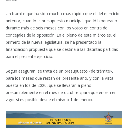
Un trámite que ha sido mucho más rápido que el del ejercicio
anterior, cuando el presupuesto municipal quedó bloqueado
durante más de seis meses con los votos en contra de
concejales de la oposición. En el pleno de este miércoles, el
primero de la nueva legislatura, se ha presentado la
financiación propuesta que se destina a las distintas partidas
para el presente ejercicio.
Según aseguran, se trata de un presupuesto «de trámite»,
para los meses que restan del presente año, y con la vista
puesta en los de 2020, que se llevarán a pleno
presumiblemente en el mes de octubre «para que entren en
vigor si es posible desde el mismo 1 de enero».