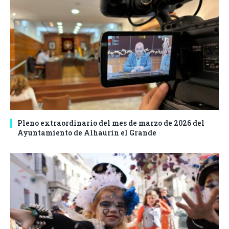
Pleno extraordinario del mes de marzo de 2026 del
Ayuntamiento de Alhaurín el Grande