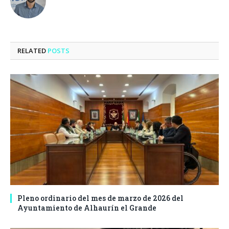
RELATED
POSTS
Pleno ordinario del mes de marzo de 2026 del
Ayuntamiento de Alhaurín el Grande