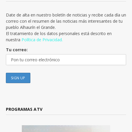
Date de alta en nuestro boletín de noticias y recibe cada día un
correo con el resumen de las noticias más interesantes de tu
pueblo Alhaurín el Grande.
El tratamiento de los datos personales está descrito en
nuestra
Política de Privacidad.
Tu correo:
PROGRAMAS ATV