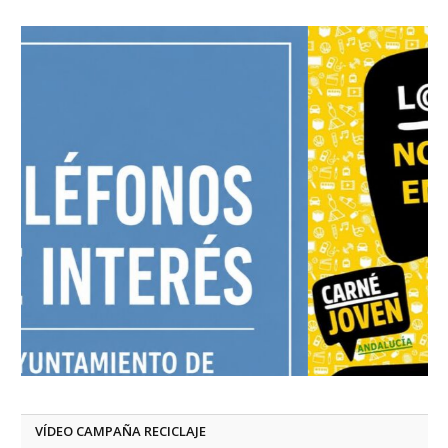
VÍDEO CAMPAÑA RECICLAJE