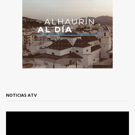
NOTICIAS ATV