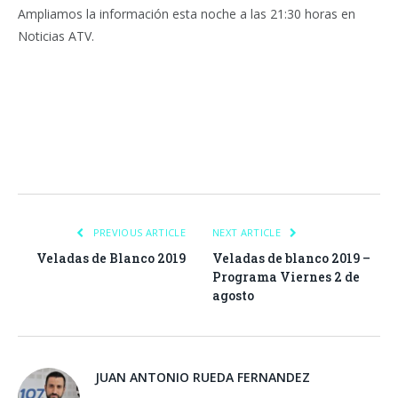
Ampliamos la información esta noche a las 21:30 horas en
Noticias ATV.
Facebook
Twitter
Pinterest
LinkedIn
Tumblr
Email
WhatsA
PREVIOUS ARTICLE
NEXT ARTICLE
Veladas de Blanco 2019
Veladas de blanco 2019 –
Programa Viernes 2 de
agosto
JUAN ANTONIO RUEDA FERNANDEZ