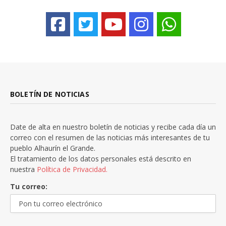
BOLETÍN DE NOTICIAS
Date de alta en nuestro boletín de noticias y recibe cada día un
correo con el resumen de las noticias más interesantes de tu
pueblo Alhaurín el Grande.
El tratamiento de los datos personales está descrito en
nuestra
Política de Privacidad.
Tu correo: