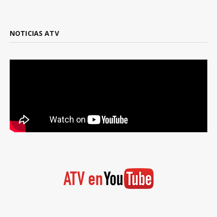
NOTICIAS ATV