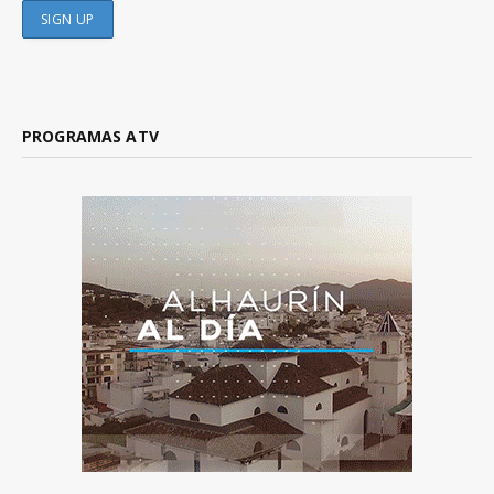
PROGRAMAS ATV