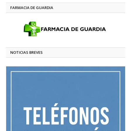
FARMACIA DE GUARDIA
NOTICIAS BREVES