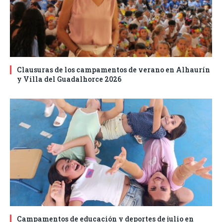
Clausuras de los campamentos de verano en Alhaurín
y Villa del Guadalhorce 2026
Campamentos de educación y deportes de julio en