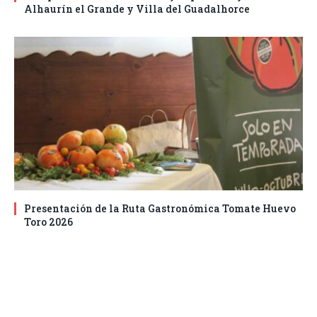
Alhaurín el Grande y Villa del Guadalhorce
Presentación de la Ruta Gastronómica Tomate Huevo
Toro 2026