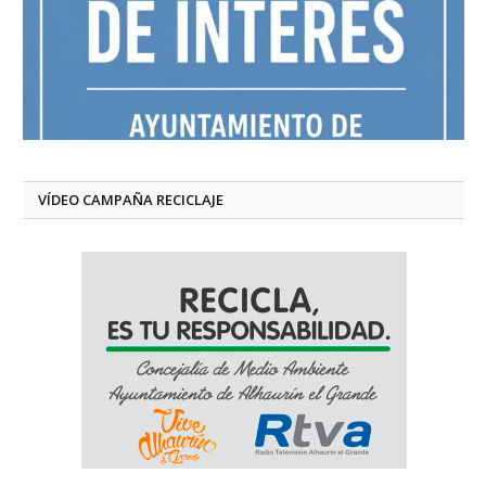
VÍDEO CAMPAÑA RECICLAJE