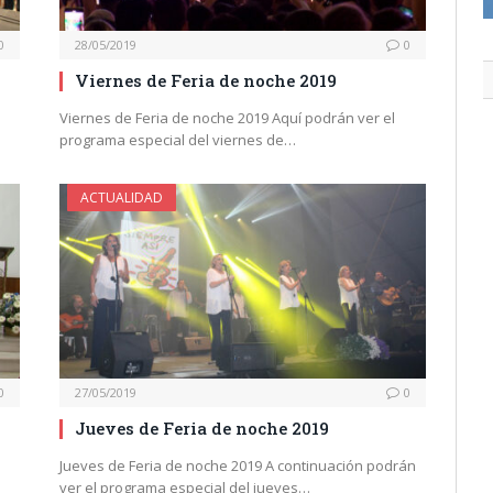
0
28/05/2019
0
Viernes de Feria de noche 2019
Viernes de Feria de noche 2019 Aquí podrán ver el
programa especial del viernes de…
ACTUALIDAD
0
27/05/2019
0
Jueves de Feria de noche 2019
Jueves de Feria de noche 2019 A continuación podrán
ver el programa especial del jueves…