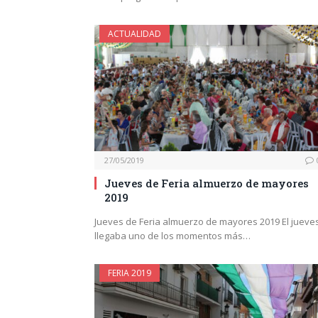
ACTUALIDAD
27/05/2019
Jueves de Feria almuerzo de mayores
2019
Jueves de Feria almuerzo de mayores 2019 El jueve
llegaba uno de los momentos más…
FERIA 2019