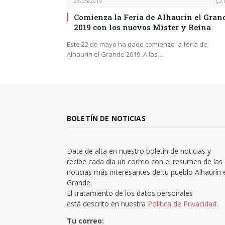
23/05/2019
Comienza la Feria de Alhaurín el Gran
2019 con los nuevos Míster y Reina
Este 22 de mayo ha dado comienzo la feria de
Alhaurín el Grande 2019. A las…
BOLETÍN DE NOTICIAS
Date de alta en nuestro boletín de noticias y
recibe cada día un correo con el resumen de las
noticias más interesantes de tu pueblo Alhaurín 
Grande.
El tratamiento de los datos personales
está descrito en nuestra
Política de Privacidad.
Tu correo: