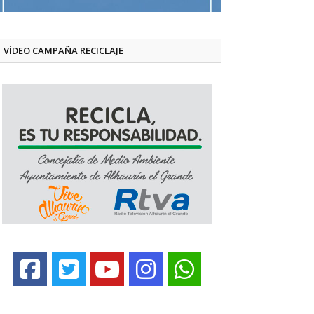
VÍDEO CAMPAÑA RECICLAJE