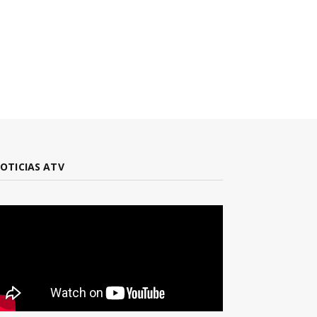
OTICIAS ATV