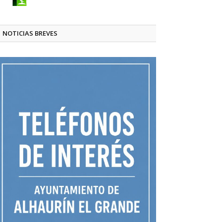
NOTICIAS BREVES