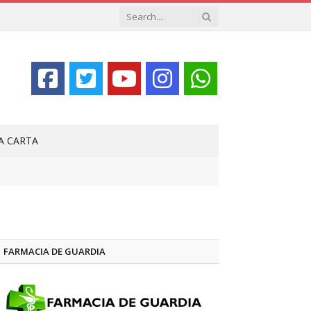
LA CARTA
FARMACIA DE GUARDIA