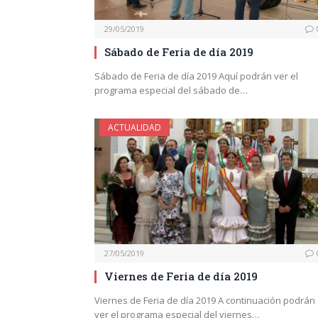
29/05/2019
Sábado de Feria de día 2019
Sábado de Feria de día 2019 Aquí podrán ver el
programa especial del sábado de…
ACTUALIDAD
27/05/2019
Viernes de Feria de día 2019
Viernes de Feria de día 2019 A continuación podrán
ver el programa especial del viernes…