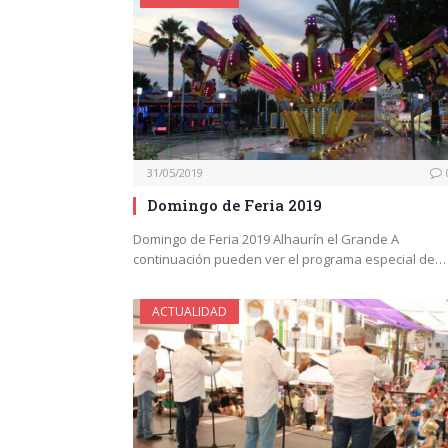
31/05/2019
Domingo de Feria 2019
Domingo de Feria 2019 Alhaurín el Grande A
continuación pueden ver el programa especial de…
ACTUALIDAD