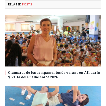
RELATED
POSTS
Clausuras de los campamentos de verano en Alhaurín
y Villa del Guadalhorce 2026