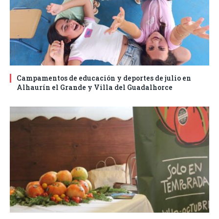
Campamentos de educación y deportes de julio en
Alhaurín el Grande y Villa del Guadalhorce