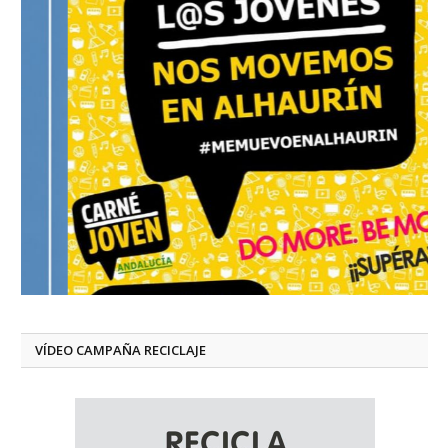
VÍDEO CAMPAÑA RECICLAJE