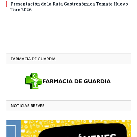
Presentación de la Ruta Gastronómica Tomate Huevo
Toro 2026
FARMACIA DE GUARDIA
NOTICIAS BREVES