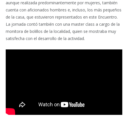
aunque realizada predominantemente por mujeres, también
cuenta con aficionados hombres e, incluso, los más pequeños
de la casa, que estuvieron representados en este Encuentro.
La jornada contó también con una master class a cargo de la
monitora de bolillos de la localidad, quien se mostraba muy
satisfecha con el desarrollo de la actividad.