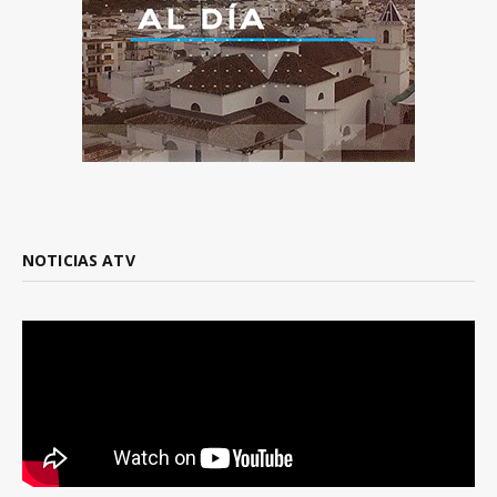
NOTICIAS ATV