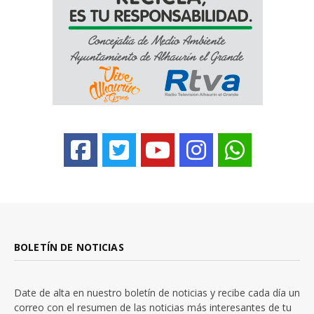
BOLETÍN DE NOTICIAS
Date de alta en nuestro boletín de noticias y recibe cada día un
correo con el resumen de las noticias más interesantes de tu