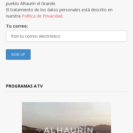
pueblo Alhaurín el Grande.
El tratamiento de los datos personales está descrito en
nuestra
Política de Privacidad.
Tu correo:
PROGRAMAS ATV