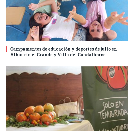
Campamentos de educación y deportes de julio en
Alhaurín el Grande y Villa del Guadalhorce