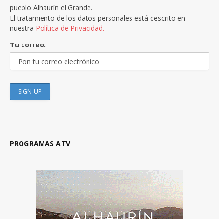
pueblo Alhaurín el Grande.
El tratamiento de los datos personales está descrito en
nuestra
Política de Privacidad.
Tu correo:
PROGRAMAS ATV