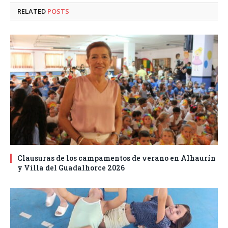
RELATED
POSTS
Clausuras de los campamentos de verano en Alhaurín
y Villa del Guadalhorce 2026