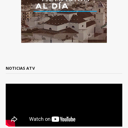
NOTICIAS ATV