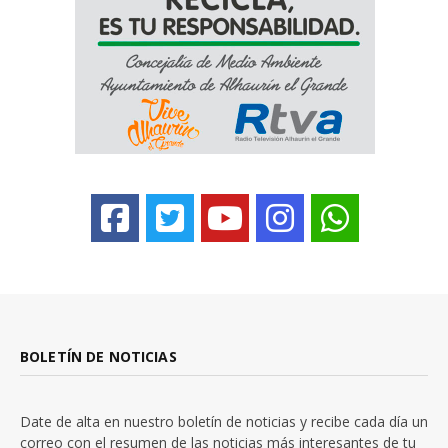
BOLETÍN DE NOTICIAS
Date de alta en nuestro boletín de noticias y recibe cada día un
correo con el resumen de las noticias más interesantes de tu