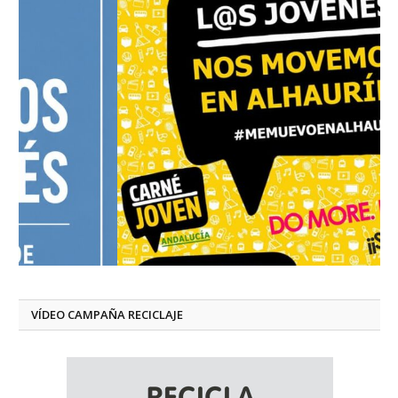
VÍDEO CAMPAÑA RECICLAJE