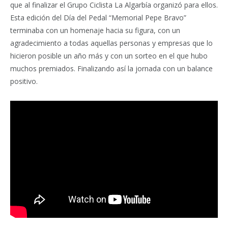
que al finalizar el Grupo Ciclista La Algarbía organizó para ellos.
Esta edición del Día del Pedal “Memorial Pepe Bravo”
terminaba con un homenaje hacia su figura, con un
agradecimiento a todas aquellas personas y empresas que lo
hicieron posible un año más y con un sorteo en el que hubo
muchos premiados. Finalizando así la jornada con un balance
positivo.