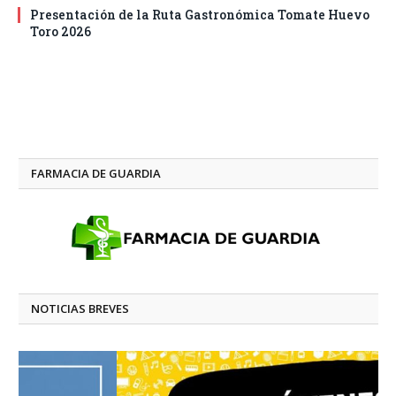
Presentación de la Ruta Gastronómica Tomate Huevo
Toro 2026
FARMACIA DE GUARDIA
NOTICIAS BREVES