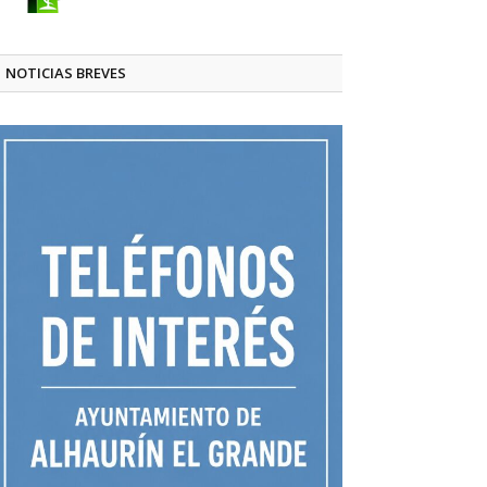
NOTICIAS BREVES