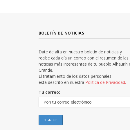
BOLETÍN DE NOTICIAS
Date de alta en nuestro boletín de noticias y
recibe cada día un correo con el resumen de las
noticias más interesantes de tu pueblo Alhaurín 
Grande.
El tratamiento de los datos personales
está descrito en nuestra
Política de Privacidad.
Tu correo: