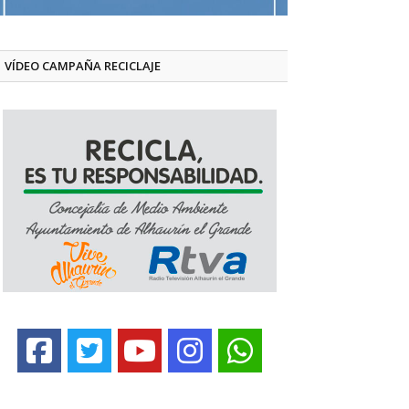
VÍDEO CAMPAÑA RECICLAJE