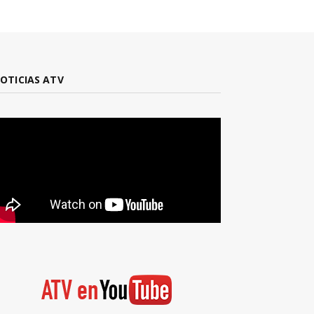
OTICIAS ATV