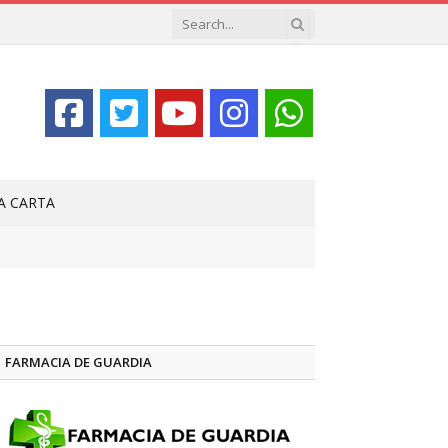
LA CARTA
FARMACIA DE GUARDIA