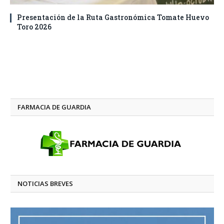
Presentación de la Ruta Gastronómica Tomate Huevo
Toro 2026
FARMACIA DE GUARDIA
NOTICIAS BREVES