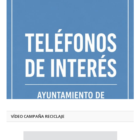
VÍDEO CAMPAÑA RECICLAJE