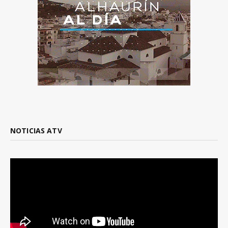
NOTICIAS ATV