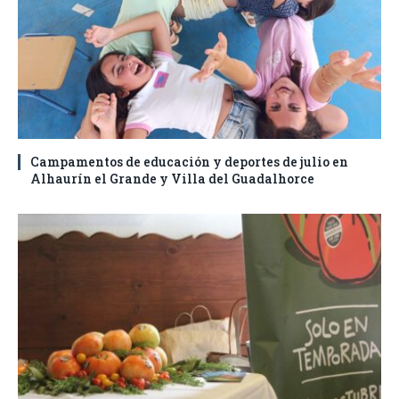
Campamentos de educación y deportes de julio en
Alhaurín el Grande y Villa del Guadalhorce