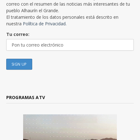
correo con el resumen de las noticias más interesantes de tu
pueblo Alhaurín el Grande.
El tratamiento de los datos personales está descrito en
nuestra
Política de Privacidad.
Tu correo:
PROGRAMAS ATV