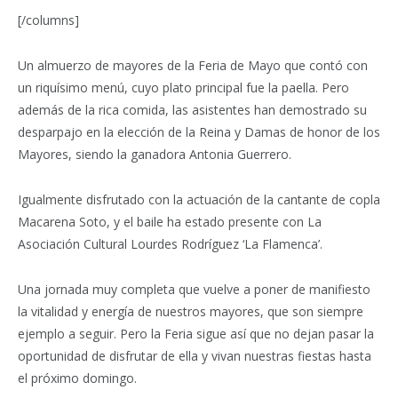
[/columns]
Un almuerzo de mayores de la Feria de Mayo que contó con
un riquísimo menú, cuyo plato principal fue la paella. Pero
además de la rica comida, las asistentes han demostrado su
desparpajo en la elección de la Reina y Damas de honor de los
Mayores, siendo la ganadora Antonia Guerrero.
Igualmente disfrutado con la actuación de la cantante de copla
Macarena Soto, y el baile ha estado presente con La
Asociación Cultural Lourdes Rodríguez ‘La Flamenca’.
Una jornada muy completa que vuelve a poner de manifiesto
la vitalidad y energía de nuestros mayores, que son siempre
ejemplo a seguir. Pero la Feria sigue así que no dejan pasar la
oportunidad de disfrutar de ella y vivan nuestras fiestas hasta
el próximo domingo.