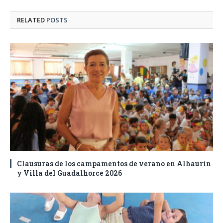
RELATED
POSTS
Clausuras de los campamentos de verano en Alhaurín
y Villa del Guadalhorce 2026