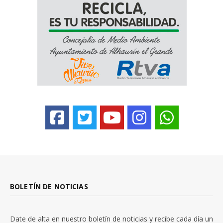
BOLETÍN DE NOTICIAS
Date de alta en nuestro boletín de noticias y recibe cada día un