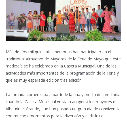
Más de dos mil quinientas personas han participado en el
tradicional Almuerzo de Mayores de la Feria de Mayo que este
mediodía se ha celebrado en la Caseta Municipal. Una de las
actividades más importantes de la programación de la Feria y
que es muy esperada edición tras edición.
La jornada comenzaba a partir de la una y media del mediodía
cuando la Caseta Municipal volvía a acoger a los mayores de
Alhaurín el Grande, que han pasado un gran día de convivencia
con muchos momentos para la diversión y el disfrute.