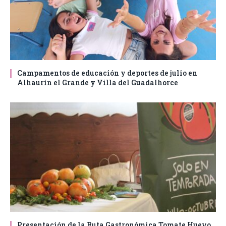
Campamentos de educación y deportes de julio en
Alhaurín el Grande y Villa del Guadalhorce
Presentación de la Ruta Gastronómica Tomate Huevo