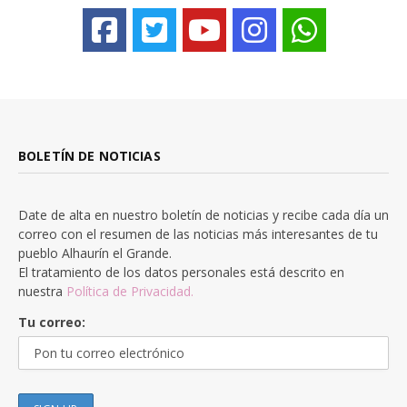
BOLETÍN DE NOTICIAS
Date de alta en nuestro boletín de noticias y recibe cada día un
correo con el resumen de las noticias más interesantes de tu
pueblo Alhaurín el Grande.
El tratamiento de los datos personales está descrito en
nuestra
Política de Privacidad.
Tu correo: