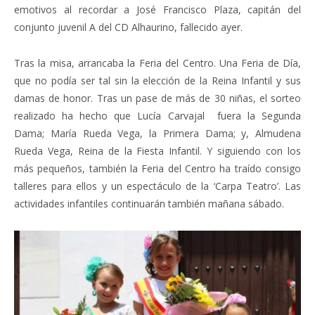
emotivos al recordar a José Francisco Plaza, capitán del
conjunto juvenil A del CD Alhaurino, fallecido ayer.
Tras la misa, arrancaba la Feria del Centro. Una Feria de Día,
que no podía ser tal sin la elección de la Reina Infantil y sus
damas de honor. Tras un pase de más de 30 niñas, el sorteo
realizado ha hecho que Lucía Carvajal fuera la Segunda
Dama; María Rueda Vega, la Primera Dama; y, Almudena
Rueda Vega, Reina de la Fiesta Infantil. Y siguiendo con los
más pequeños, también la Feria del Centro ha traído consigo
talleres para ellos y un espectáculo de la ‘Carpa Teatro’. Las
actividades infantiles continuarán también mañana sábado.