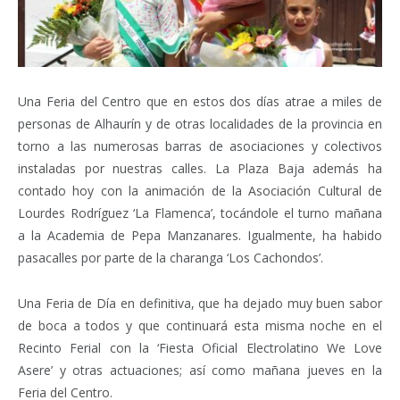
Una Feria del Centro que en estos dos días atrae a miles de
personas de Alhaurín y de otras localidades de la provincia en
torno a las numerosas barras de asociaciones y colectivos
instaladas por nuestras calles. La Plaza Baja además ha
contado hoy con la animación de la Asociación Cultural de
Lourdes Rodríguez ‘La Flamenca’, tocándole el turno mañana
a la Academia de Pepa Manzanares. Igualmente, ha habido
pasacalles por parte de la charanga ‘Los Cachondos’.
Una Feria de Día en definitiva, que ha dejado muy buen sabor
de boca a todos y que continuará esta misma noche en el
Recinto Ferial con la ‘Fiesta Oficial Electrolatino We Love
Asere’ y otras actuaciones; así como mañana jueves en la
Feria del Centro.