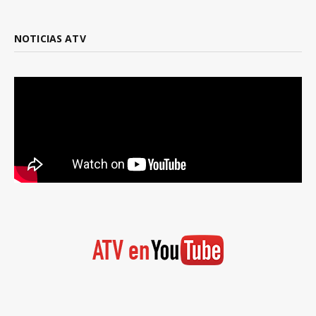
NOTICIAS ATV