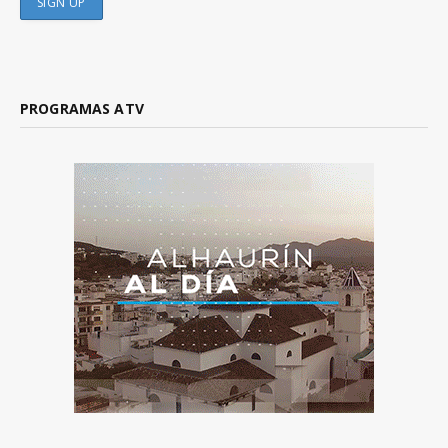
PROGRAMAS ATV