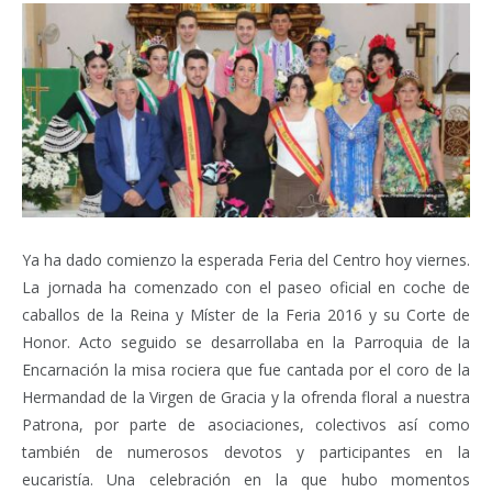
Ya ha dado comienzo la esperada Feria del Centro hoy viernes.
La jornada ha comenzado con el paseo oficial en coche de
caballos de la Reina y Míster de la Feria 2016 y su Corte de
Honor. Acto seguido se desarrollaba en la Parroquia de la
Encarnación la misa rociera que fue cantada por el coro de la
Hermandad de la Virgen de Gracia y la ofrenda floral a nuestra
Patrona, por parte de asociaciones, colectivos así como
también de numerosos devotos y participantes en la
eucaristía. Una celebración en la que hubo momentos