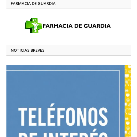
FARMACIA DE GUARDIA
NOTICIAS BREVES