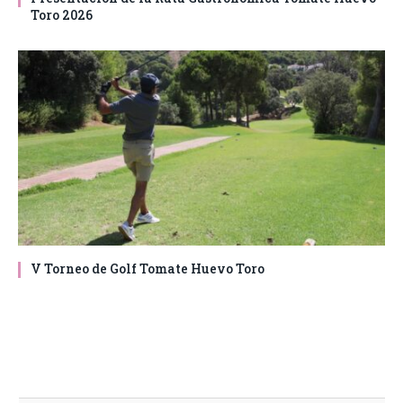
Toro 2026
V Torneo de Golf Tomate Huevo Toro