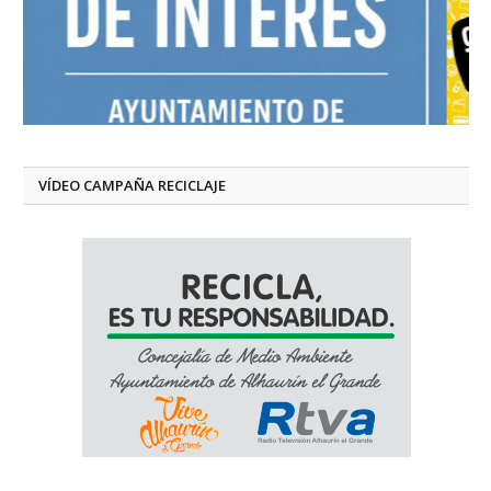
VÍDEO CAMPAÑA RECICLAJE