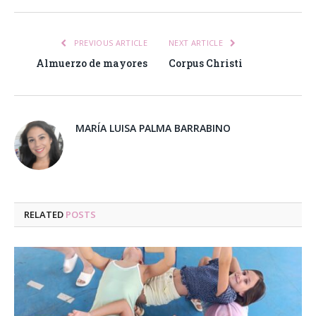
PREVIOUS ARTICLE
NEXT ARTICLE
Almuerzo de mayores
Corpus Christi
MARÍA LUISA PALMA BARRABINO
RELATED
POSTS