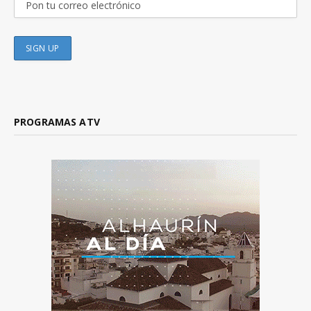
PROGRAMAS ATV