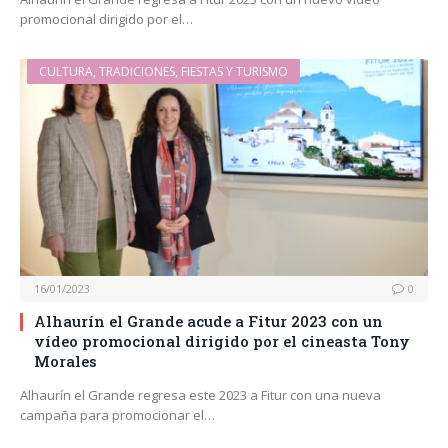
promocional dirigido por el…
CULTURA, TRADICIONES, FIESTAS Y TURISMO
16/01/2023
0
Alhaurín el Grande acude a Fitur 2023 con un
vídeo promocional dirigido por el cineasta Tony
Morales
Alhaurín el Grande regresa este 2023 a Fitur con una nueva
campaña para promocionar el…