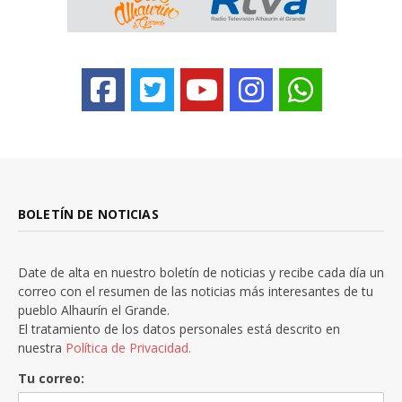
BOLETÍN DE NOTICIAS
Date de alta en nuestro boletín de noticias y recibe cada día un
correo con el resumen de las noticias más interesantes de tu
pueblo Alhaurín el Grande.
El tratamiento de los datos personales está descrito en
nuestra
Política de Privacidad.
Tu correo: