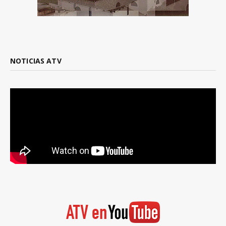
NOTICIAS ATV