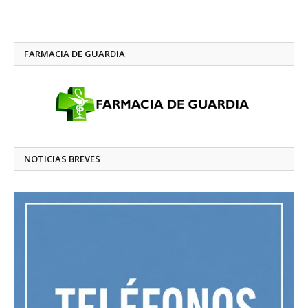
FARMACIA DE GUARDIA
NOTICIAS BREVES