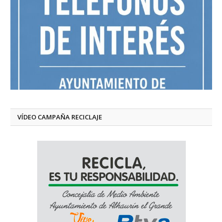
VÍDEO CAMPAÑA RECICLAJE