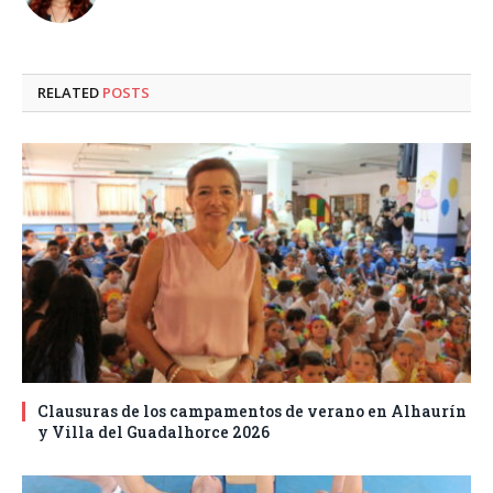
RELATED
POSTS
Clausuras de los campamentos de verano en Alhaurín
y Villa del Guadalhorce 2026