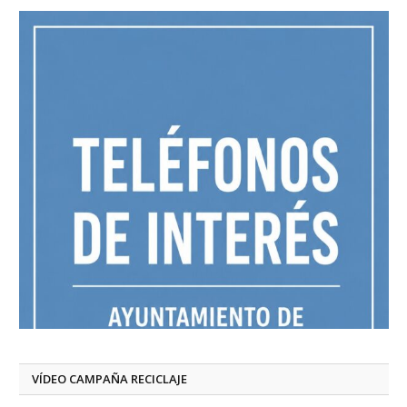
VÍDEO CAMPAÑA RECICLAJE