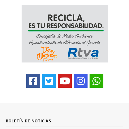
BOLETÍN DE NOTICIAS