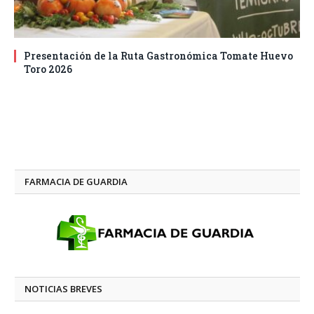
Presentación de la Ruta Gastronómica Tomate Huevo
Toro 2026
FARMACIA DE GUARDIA
NOTICIAS BREVES