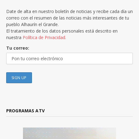
Date de alta en nuestro boletín de noticias y recibe cada día un
correo con el resumen de las noticias más interesantes de tu
pueblo Alhaurín el Grande.
El tratamiento de los datos personales está descrito en
nuestra
Política de Privacidad.
Tu correo:
PROGRAMAS ATV