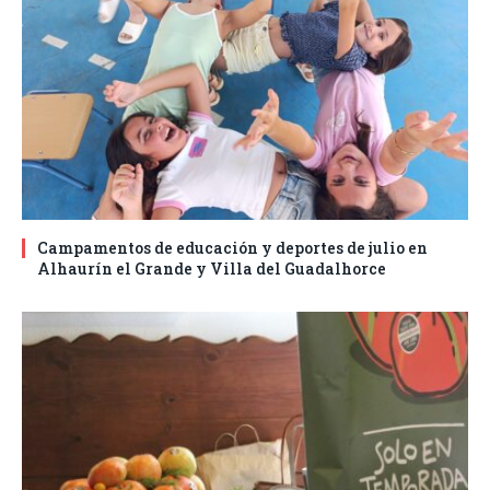
Campamentos de educación y deportes de julio en
Alhaurín el Grande y Villa del Guadalhorce