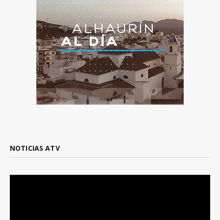
NOTICIAS ATV