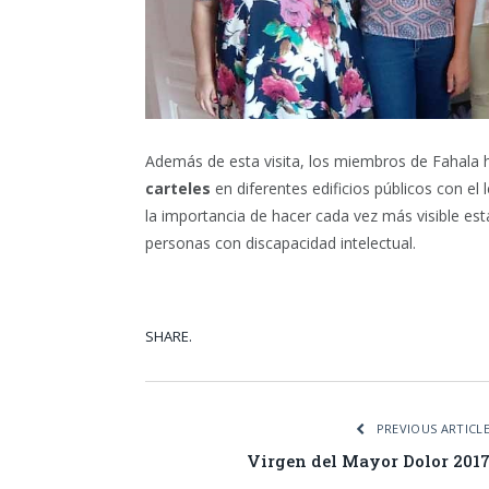
Además de esta visita, los miembros de Fahala
carteles
en diferentes edificios públicos con el
la importancia de hacer cada vez más visible esta
personas con discapacidad intelectual.
SHARE.
Facebook
Tw
PREVIOUS ARTICL
Virgen del Mayor Dolor 201