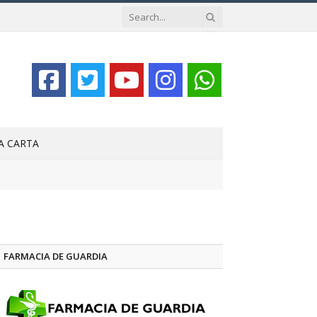
LA CARTA
FARMACIA DE GUARDIA