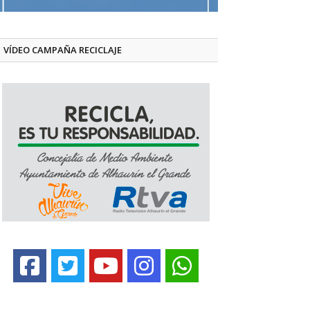
VÍDEO CAMPAÑA RECICLAJE