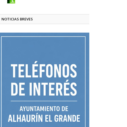
NOTICIAS BREVES