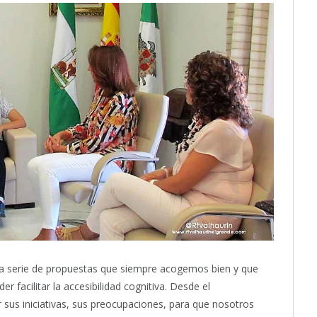
a serie de propuestas que siempre acogemos bien y que
 facilitar la accesibilidad cognitiva. Desde el
sus iniciativas, sus preocupaciones, para que nosotros