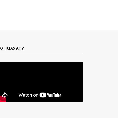
OTICIAS ATV