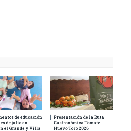
entos de educación
Presentación de la Ruta
es de julio en
Gastronómica Tomate
n el Grande y Villa
Huevo Toro 2026