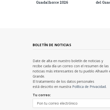
Guadalhorce 2026
del Gua
BOLETÍN DE NOTICIAS
Date de alta en nuestro boletín de noticias y
recibe cada día un correo con el resumen de las
noticias más interesantes de tu pueblo Alhaurín 
Grande.
El tratamiento de los datos personales
está descrito en nuestra
Política de Privacidad.
Tu correo: