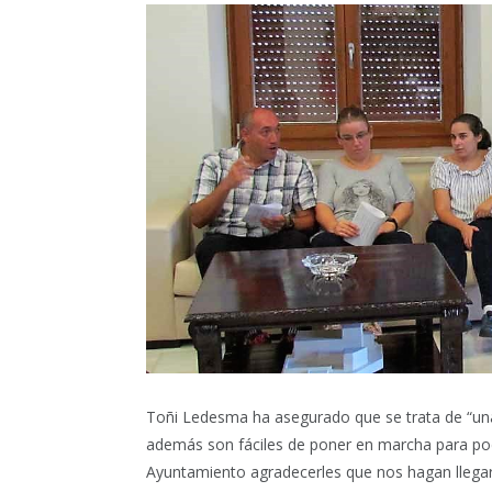
Toñi Ledesma ha asegurado que se trata de “un
además son fáciles de poner en marcha para poder
Ayuntamiento agradecerles que nos hagan llegar 