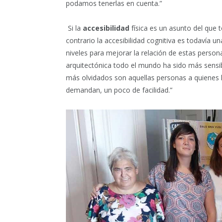
podamos tenerlas en cuenta.”
Si la
accesibilidad
física es un asunto del que 
contrario la accesibilidad cognitiva es todavía 
niveles para mejorar la relación de estas person
arquitectónica todo el mundo ha sido más sensi
más olvidados son aquellas personas a quienes l
demandan, un poco de facilidad.”