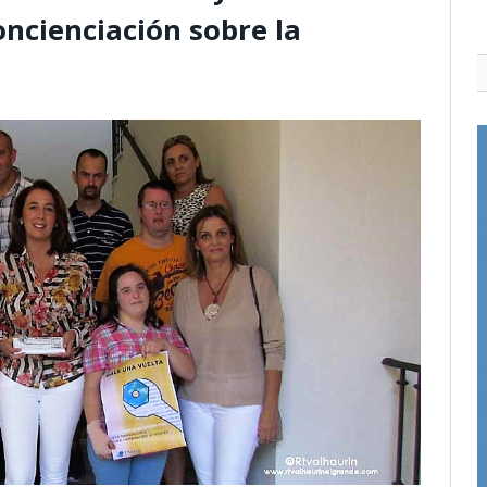
oncienciación sobre la