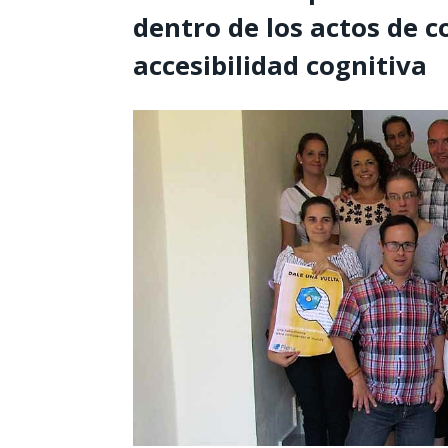
dentro de los actos de c
accesibilidad cognitiva