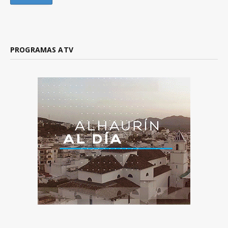
PROGRAMAS ATV