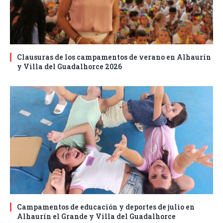
Clausuras de los campamentos de verano en Alhaurín
y Villa del Guadalhorce 2026
Campamentos de educación y deportes de julio en
Alhaurín el Grande y Villa del Guadalhorce