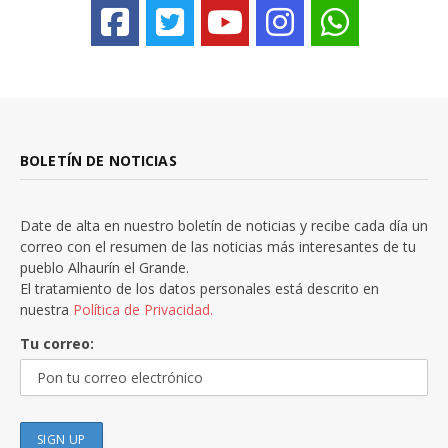
BOLETÍN DE NOTICIAS
Date de alta en nuestro boletín de noticias y recibe cada día un
correo con el resumen de las noticias más interesantes de tu
pueblo Alhaurín el Grande.
El tratamiento de los datos personales está descrito en
nuestra
Política de Privacidad.
Tu correo: