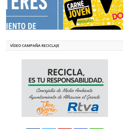
VÍDEO CAMPAÑA RECICLAJE