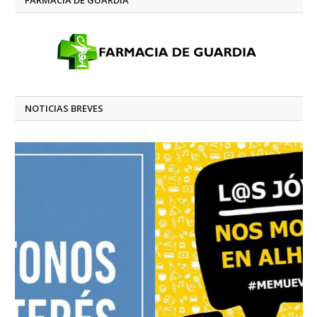
NOTICIAS BREVES