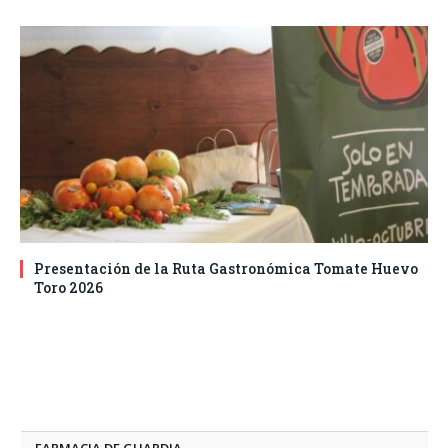
Presentación de la Ruta Gastronómica Tomate Huevo
Toro 2026
FARMACIA DE GUARDIA