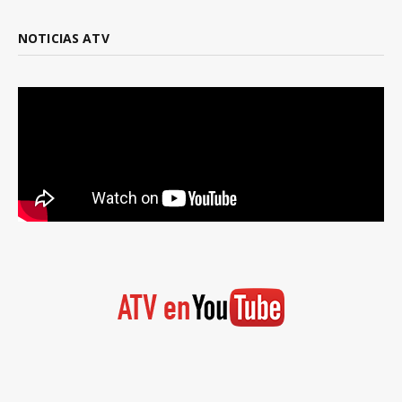
NOTICIAS ATV