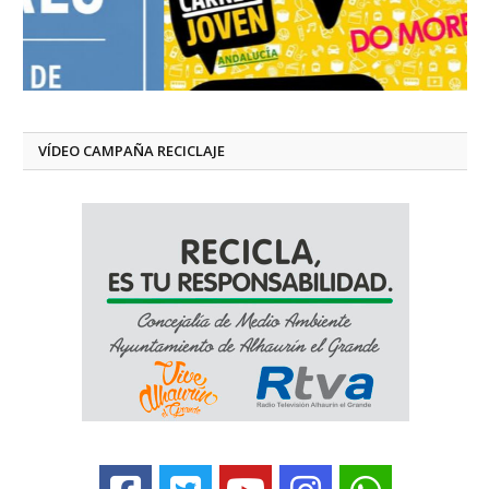
VÍDEO CAMPAÑA RECICLAJE