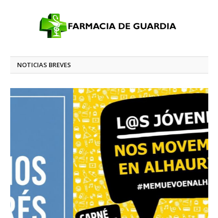
NOTICIAS BREVES