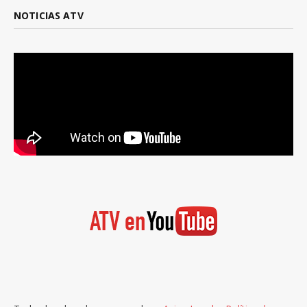
NOTICIAS ATV