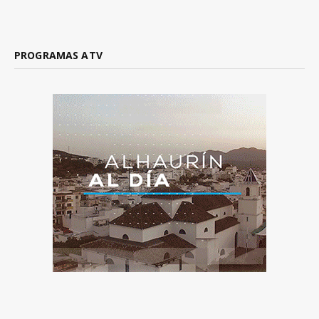
PROGRAMAS ATV