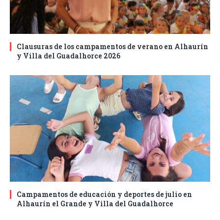
Clausuras de los campamentos de verano en Alhaurín
y Villa del Guadalhorce 2026
Campamentos de educación y deportes de julio en
Alhaurín el Grande y Villa del Guadalhorce