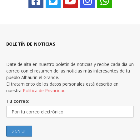
BOLETÍN DE NOTICIAS
Date de alta en nuestro boletín de noticias y recibe cada día un
correo con el resumen de las noticias más interesantes de tu
pueblo Alhaurín el Grande.
El tratamiento de los datos personales está descrito en
nuestra
Política de Privacidad.
Tu correo: