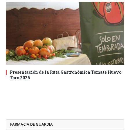
Presentación de la Ruta Gastronómica Tomate Huevo
Toro 2026
FARMACIA DE GUARDIA