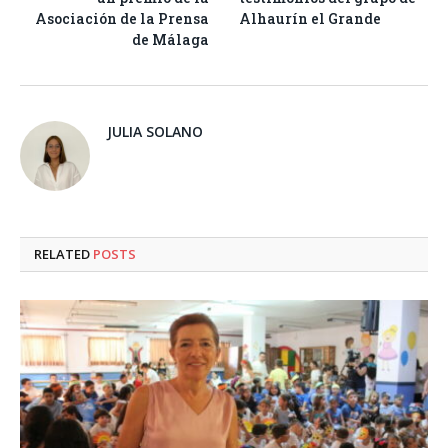
Asociación de la Prensa
Alhaurín el Grande
de Málaga
JULIA SOLANO
RELATED
POSTS