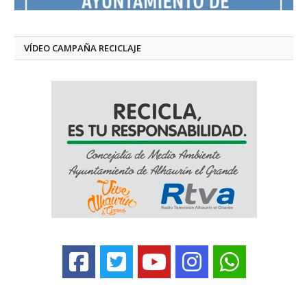
VÍDEO CAMPAÑA RECICLAJE