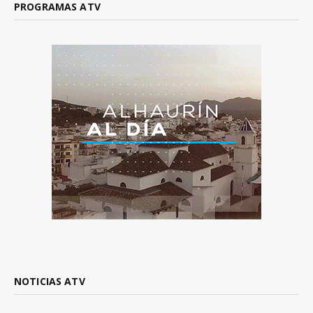
PROGRAMAS ATV
NOTICIAS ATV