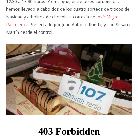
12:30 a 13:30 horas. Y en el que, entre otros contenidos,
hemos llevado a cabo dos de los cuatro sorteos de trocos de
Navidad y arbolitos de chocolate cortesía de
José Miguel
Pasteleros
. Presentado por Juan Antonio Rueda, y con Susana
Martín desde el control.