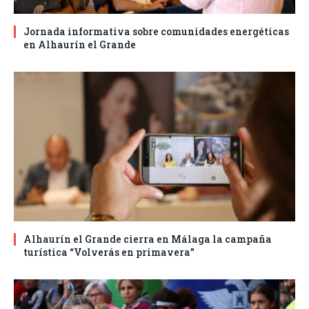
Jornada informativa sobre comunidades energéticas
en Alhaurín el Grande
Alhaurín el Grande cierra en Málaga la campaña
turística “Volverás en primavera”