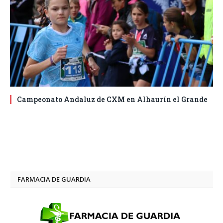
Campeonato Andaluz de CXM en Alhaurín el Grande
FARMACIA DE GUARDIA