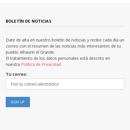
BOLETÍN DE NOTICIAS
Date de alta en nuestro boletín de noticias y recibe cada día un
correo con el resumen de las noticias más interesantes de tu
pueblo Alhaurín el Grande.
El tratamiento de los datos personales está descrito en
nuestra
Política de Privacidad.
Tu correo: