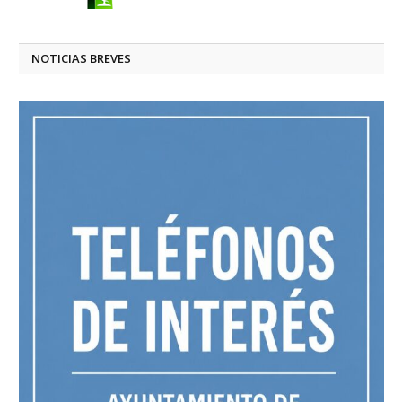
NOTICIAS BREVES