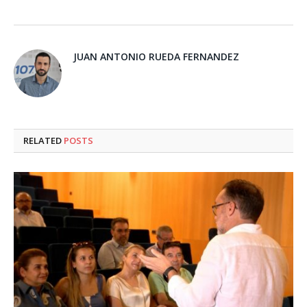
JUAN ANTONIO RUEDA FERNANDEZ
RELATED
POSTS