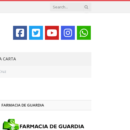
LA CARTA
Cruz
FARMACIA DE GUARDIA