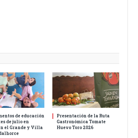
entos de educación
Presentación de la Ruta
es de julio en
Gastronómica Tomate
n el Grande y Villa
Huevo Toro 2026
dalhorce