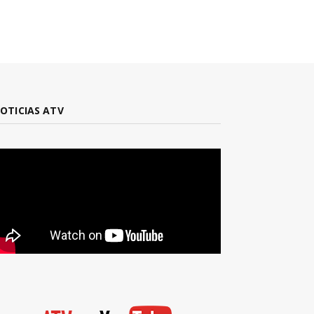
OTICIAS ATV