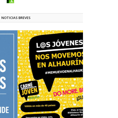
NOTICIAS BREVES