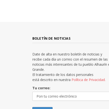
BOLETÍN DE NOTICIAS
Date de alta en nuestro boletín de noticias y
recibe cada día un correo con el resumen de las
noticias más interesantes de tu pueblo Alhaurín 
Grande.
El tratamiento de los datos personales
está descrito en nuestra
Política de Privacidad.
Tu correo: