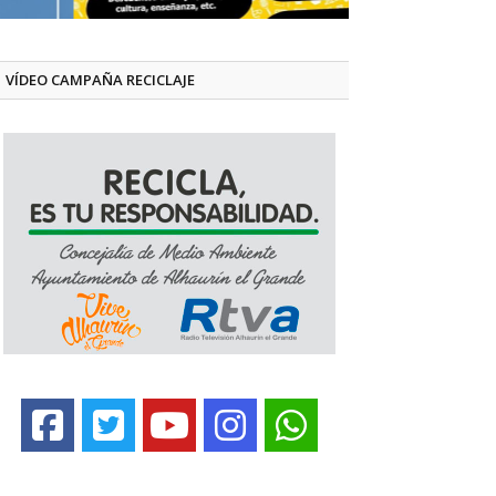
VÍDEO CAMPAÑA RECICLAJE