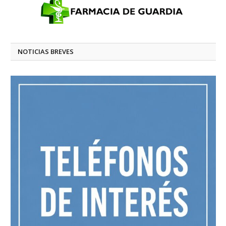
NOTICIAS BREVES