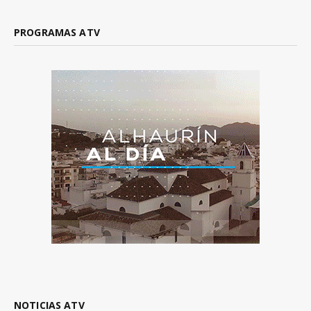
PROGRAMAS ATV
NOTICIAS ATV