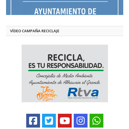
VÍDEO CAMPAÑA RECICLAJE