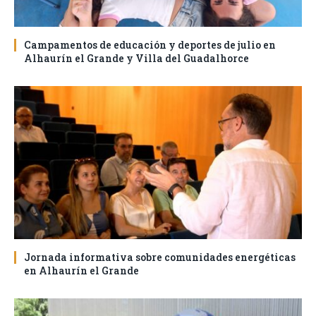
Campamentos de educación y deportes de julio en
Alhaurín el Grande y Villa del Guadalhorce
Jornada informativa sobre comunidades energéticas
en Alhaurín el Grande