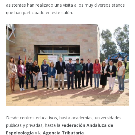
asistentes han realizado una visita a los muy diversos stands
que han participado en este salón.
Desde centros educativos, hasta academias, universidades
públicas y privadas, hasta la
Federación Andaluza de
Espeleología
y la
Agencia Tributaria
.