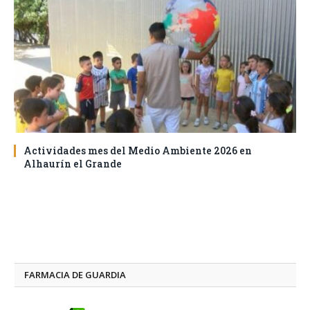
Actividades mes del Medio Ambiente 2026 en
Alhaurín el Grande
FARMACIA DE GUARDIA