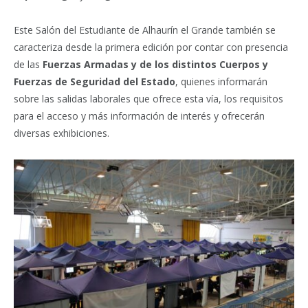
Este Salón del Estudiante de Alhaurín el Grande también se
caracteriza desde la primera edición por contar con presencia
de las
Fuerzas Armadas y de los distintos Cuerpos y
Fuerzas de Seguridad del Estado
, quienes informarán
sobre las salidas laborales que ofrece esta vía, los requisitos
para el acceso y más información de interés y ofrecerán
diversas exhibiciones.