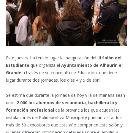
Este jueves ha tenido lugar la inauguración del
III Salón del
Estudiante
que organiza el
Ayuntamiento de Alhaurín el
Grande
a través de su concejalía de Educación, que tiene
lugar durante dos jornadas, los días 4 y 5 de abril.
Se estima que durante la jornada de hoy y la de mañana sean
unos
2.000 los alumnos de secundaria, bachillerato y
formación profesional
de la provincia los que acudan las
instalaciones del Polideportivo Municipal y puedan visitar los
más de 50 expositores que este año componen este salón y
quienes ofrecerán información detallada sobre el amplio y