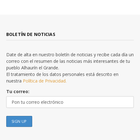
BOLETÍN DE NOTICIAS
Date de alta en nuestro boletín de noticias y recibe cada día un
correo con el resumen de las noticias más interesantes de tu
pueblo Alhaurín el Grande.
El tratamiento de los datos personales está descrito en
nuestra
Política de Privacidad.
Tu correo: