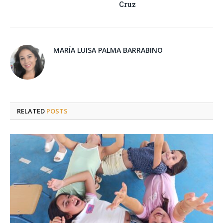
Cruz
MARÍA LUISA PALMA BARRABINO
RELATED
POSTS