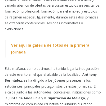
variado abanico de ofertas para cursar estudios universitarios,
formación profesional, formación para el empleo y estudios
de régimen especial. Igualmente, durante estas dos jornadas
se ofrecerán conferencias, sesiones informativas y
exhibiciones.
Ver aquí la galería de fotos de la primera
jornada
Esta mañana, como decimos, ha tenido lugar la inauguración
de este evento en el que el alcalde de la localidad,
Anthony
Bermúdez
, se ha dirigido a los jóvenes presentes, a los
estudiantes, principales protagonistas de estas jornadas. El
alcalde junto a las autoridades, concejales, instituciones como
la
Junta de Andalucía
y la
Diputación de Málaga
, y
miembros de comunidad educativa de Alhaurín el Grande