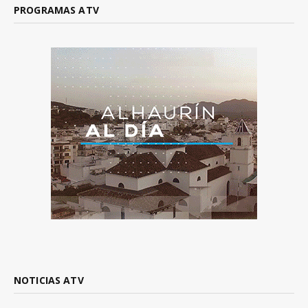
PROGRAMAS ATV
NOTICIAS ATV