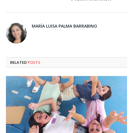
MARÍA LUISA PALMA BARRABINO
RELATED
POSTS