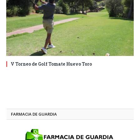
V Torneo de Golf Tomate Huevo Toro
FARMACIA DE GUARDIA