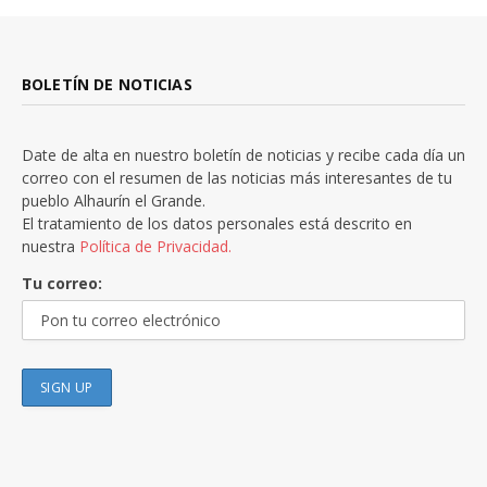
BOLETÍN DE NOTICIAS
Date de alta en nuestro boletín de noticias y recibe cada día un
correo con el resumen de las noticias más interesantes de tu
pueblo Alhaurín el Grande.
El tratamiento de los datos personales está descrito en
nuestra
Política de Privacidad.
Tu correo: