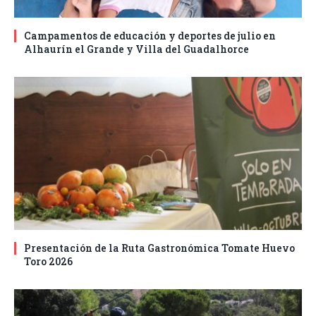
Campamentos de educación y deportes de julio en
Alhaurín el Grande y Villa del Guadalhorce
Presentación de la Ruta Gastronómica Tomate Huevo
Toro 2026