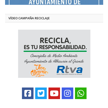
VÍDEO CAMPAÑA RECICLAJE