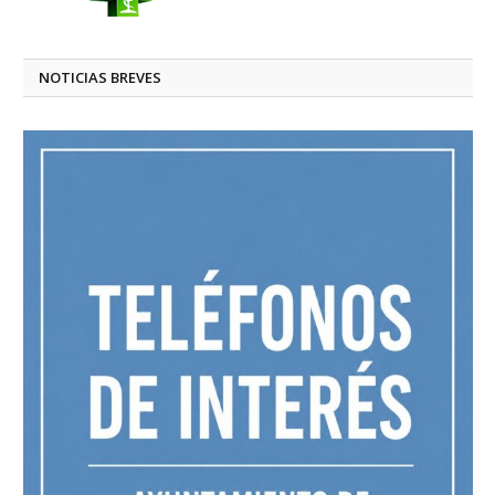
NOTICIAS BREVES