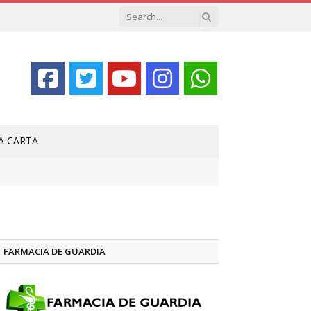
LA CARTA
FARMACIA DE GUARDIA