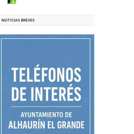
NOTICIAS BREVES