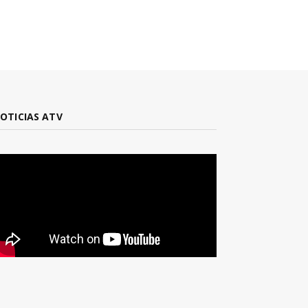
OTICIAS ATV