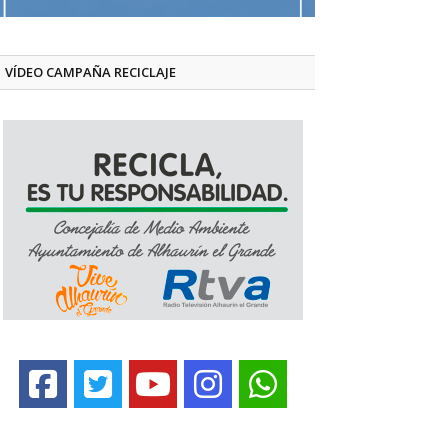
VÍDEO CAMPAÑA RECICLAJE