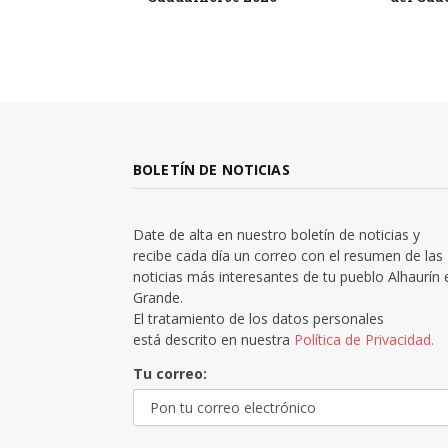
BOLETÍN DE NOTICIAS
Date de alta en nuestro boletín de noticias y
recibe cada día un correo con el resumen de las
noticias más interesantes de tu pueblo Alhaurín 
Grande.
El tratamiento de los datos personales
está descrito en nuestra
Política de Privacidad.
Tu correo: