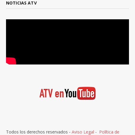
NOTICIAS ATV
Todos los derechos reservados -
Aviso Legal
-
Política de