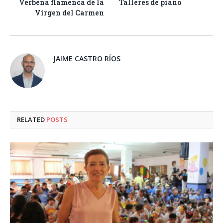
Verbena flamenca de la
Talleres de piano
Virgen del Carmen
JAIME CASTRO RÍOS
RELATED
POSTS