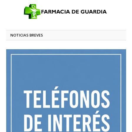
NOTICIAS BREVES