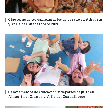
Clausuras de los campamentos de verano en Alhaurín
y Villa del Guadalhorce 2026
Campamentos de educación y deportes de julio en
Alhaurín el Grande y Villa del Guadalhorce