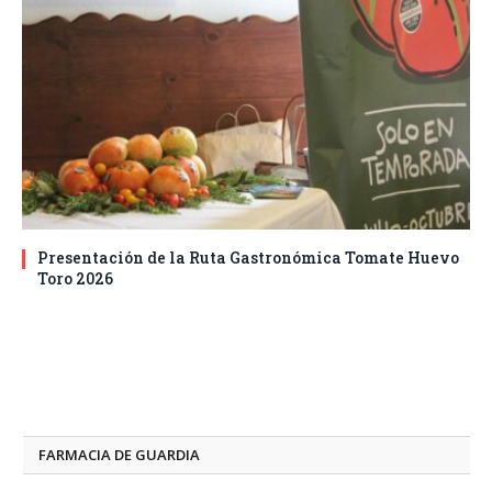
Presentación de la Ruta Gastronómica Tomate Huevo
Toro 2026
FARMACIA DE GUARDIA