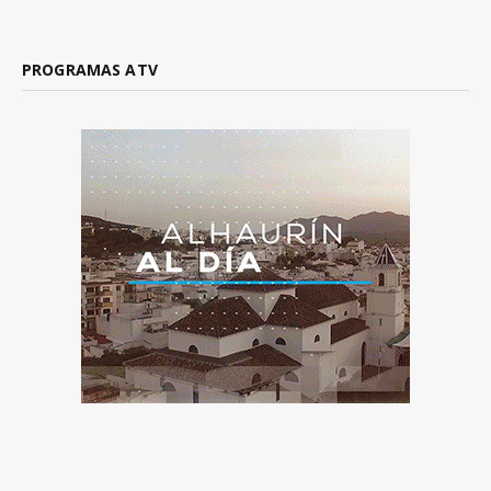
PROGRAMAS ATV