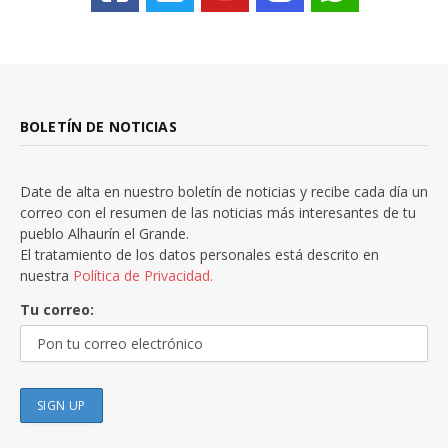
BOLETÍN DE NOTICIAS
Date de alta en nuestro boletín de noticias y recibe cada día un
correo con el resumen de las noticias más interesantes de tu
pueblo Alhaurín el Grande.
El tratamiento de los datos personales está descrito en
nuestra
Política de Privacidad.
Tu correo: