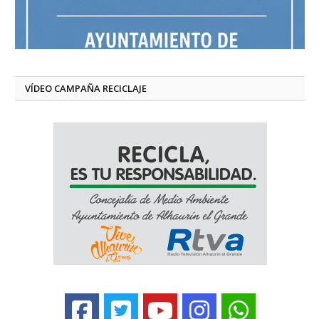
VÍDEO CAMPAÑA RECICLAJE