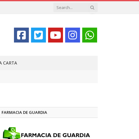
LA CARTA
FARMACIA DE GUARDIA