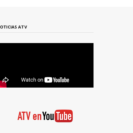
OTICIAS ATV