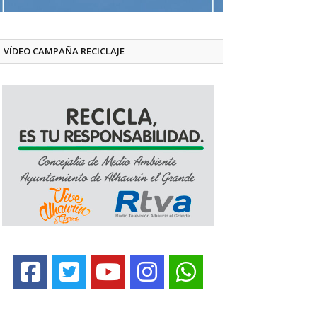
VÍDEO CAMPAÑA RECICLAJE