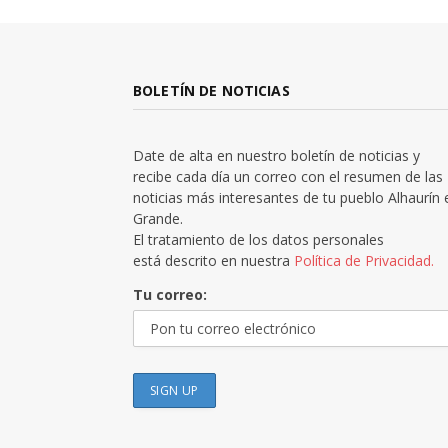
BOLETÍN DE NOTICIAS
Date de alta en nuestro boletín de noticias y
recibe cada día un correo con el resumen de las
noticias más interesantes de tu pueblo Alhaurín 
Grande.
El tratamiento de los datos personales
está descrito en nuestra
Política de Privacidad.
Tu correo: