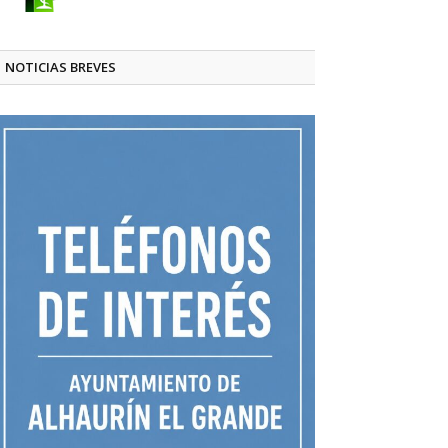
NOTICIAS BREVES