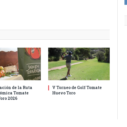
ación de la Ruta
V Torneo de Golf Tomate
nómica Tomate
Huevo Toro
oro 2026