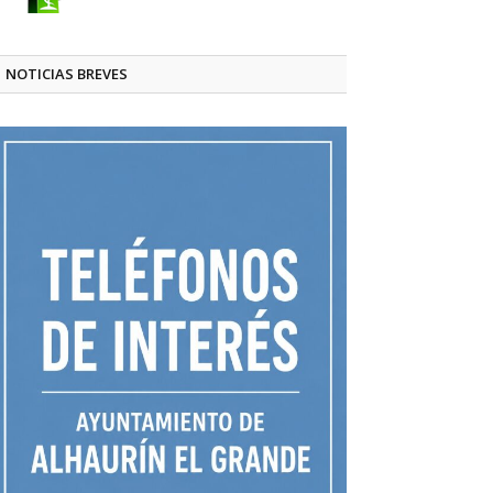
NOTICIAS BREVES