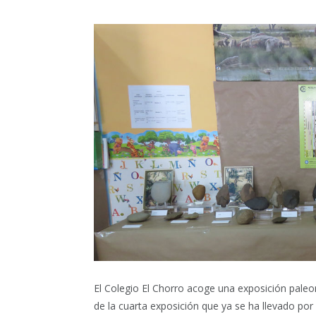
El Colegio El Chorro acoge una exposición paleont
de la cuarta exposición que ya se ha llevado por 