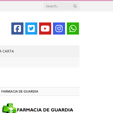
LA CARTA
FARMACIA DE GUARDIA