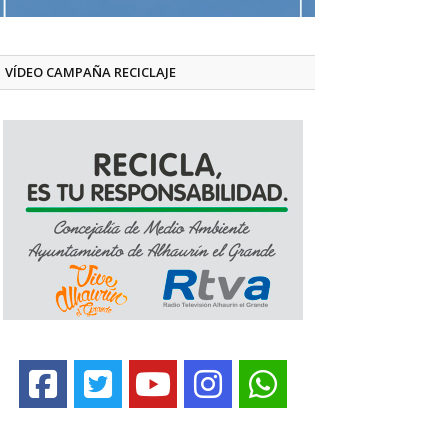
VÍDEO CAMPAÑA RECICLAJE