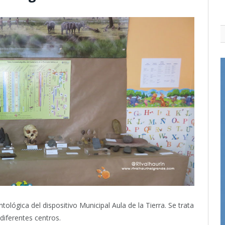
ológica del dispositivo Municipal Aula de la Tierra. Se trata
diferentes centros.