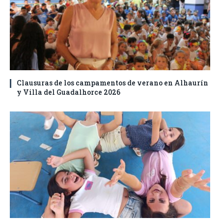
Clausuras de los campamentos de verano en Alhaurín
y Villa del Guadalhorce 2026