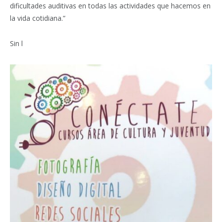
dificultades auditivas en todas las actividades que hacemos en
la vida cotidiana.”
Sin l