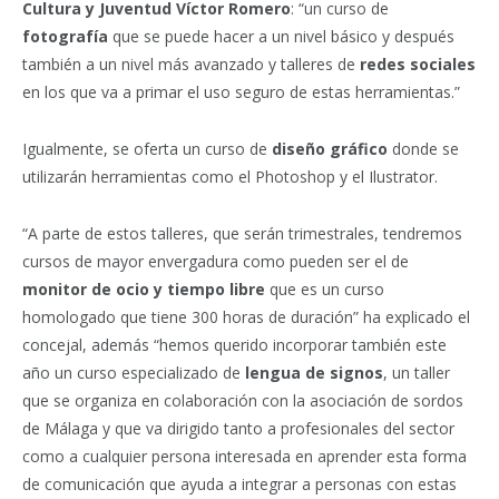
Cultura y Juventud Víctor Romero
: “un curso de
fotografía
que se puede hacer a un nivel básico y después
también a un nivel más avanzado y talleres de
redes sociales
en los que va a primar el uso seguro de estas herramientas.”
Igualmente, se oferta un curso de
diseño gráfico
donde se
utilizarán herramientas como el Photoshop y el Ilustrator.
“A parte de estos talleres, que serán trimestrales, tendremos
cursos de mayor envergadura como pueden ser el de
monitor de ocio y tiempo libre
que es un curso
homologado que tiene 300 horas de duración” ha explicado el
concejal, además “hemos querido incorporar también este
año un curso especializado de
lengua de signos
, un taller
que se organiza en colaboración con la asociación de sordos
de Málaga y que va dirigido tanto a profesionales del sector
como a cualquier persona interesada en aprender esta forma
de comunicación que ayuda a integrar a personas con estas