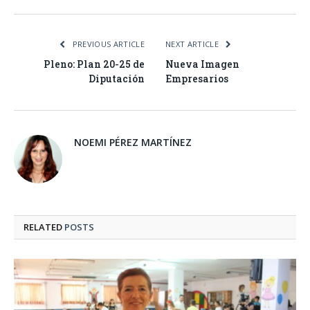
PREVIOUS ARTICLE
NEXT ARTICLE
Pleno: Plan 20-25 de
Nueva Imagen
Diputación
Empresarios
NOEMI PÉREZ MARTÍNEZ
RELATED
POSTS