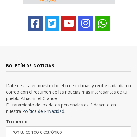
BOLETÍN DE NOTICIAS
Date de alta en nuestro boletín de noticias y recibe cada día un
correo con el resumen de las noticias más interesantes de tu
pueblo Alhaurín el Grande.
El tratamiento de los datos personales está descrito en
nuestra
Política de Privacidad.
Tu correo: