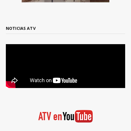
NOTICIAS ATV