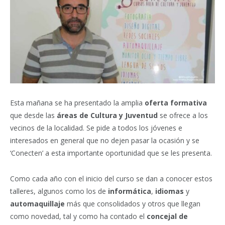
Esta mañana se ha presentado la amplia
oferta formativa
que desde las
áreas de Cultura y Juventud
se ofrece a los
vecinos de la localidad. Se pide a todos los jóvenes e
interesados en general que no dejen pasar la ocasión y se
‘Conecten’ a esta importante oportunidad que se les presenta.
Como cada año con el inicio del curso se dan a conocer estos
talleres, algunos como los de
informática
,
idiomas
y
automaquillaje
más que consolidados y otros que llegan
como novedad, tal y como ha contado el
concejal de