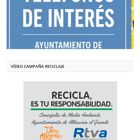
VÍDEO CAMPAÑA RECICLAJE