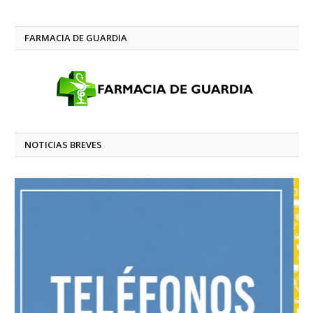
FARMACIA DE GUARDIA
NOTICIAS BREVES