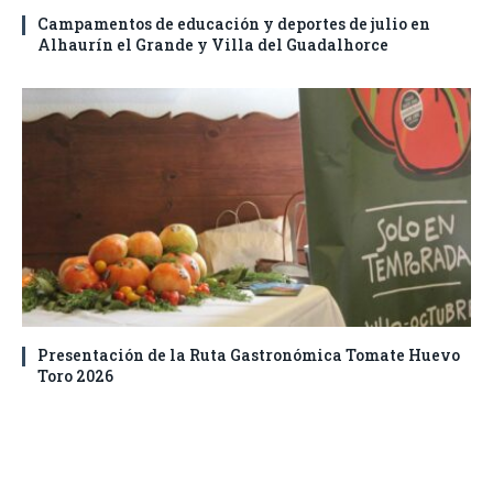
Campamentos de educación y deportes de julio en
Alhaurín el Grande y Villa del Guadalhorce
Presentación de la Ruta Gastronómica Tomate Huevo
Toro 2026