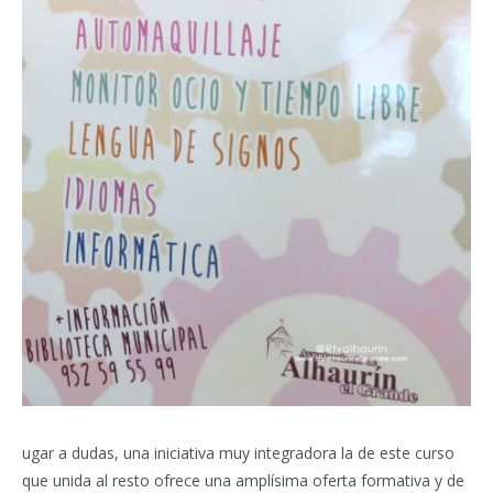
ugar a dudas, una iniciativa muy integradora la de este curso
que unida al resto ofrece una amplísima oferta formativa y de