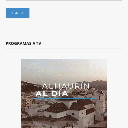
PROGRAMAS ATV