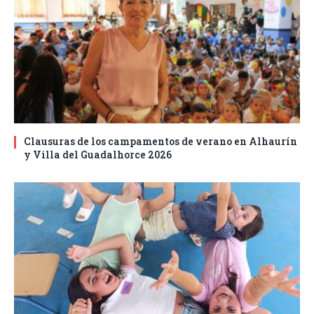
Clausuras de los campamentos de verano en Alhaurín
y Villa del Guadalhorce 2026