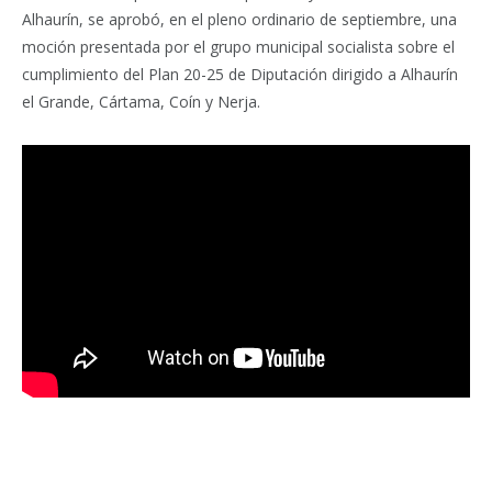
Alhaurín, se aprobó, en el pleno ordinario de septiembre, una
moción presentada por el grupo municipal socialista sobre el
cumplimiento del Plan 20-25 de Diputación dirigido a Alhaurín
el Grande, Cártama, Coín y Nerja.