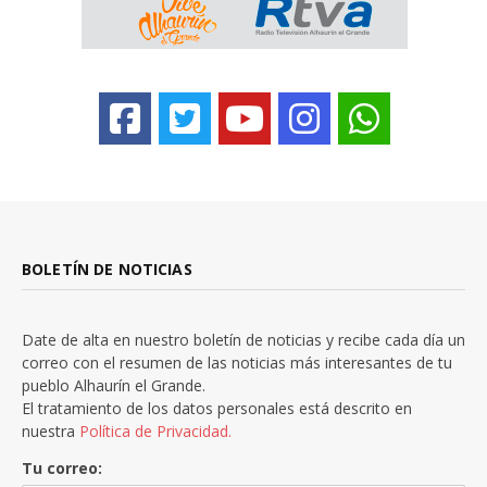
BOLETÍN DE NOTICIAS
Date de alta en nuestro boletín de noticias y recibe cada día un
correo con el resumen de las noticias más interesantes de tu
pueblo Alhaurín el Grande.
El tratamiento de los datos personales está descrito en
nuestra
Política de Privacidad.
Tu correo: