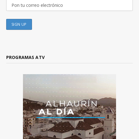
PROGRAMAS ATV