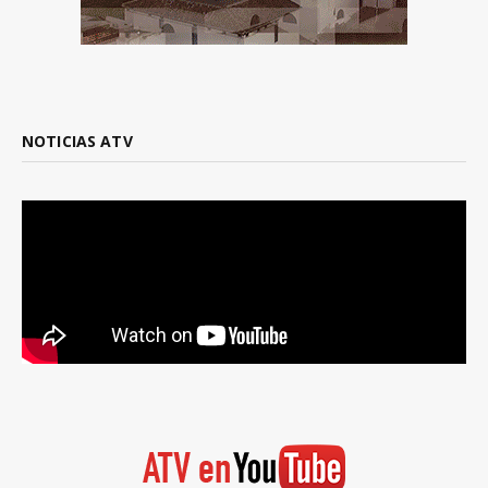
NOTICIAS ATV