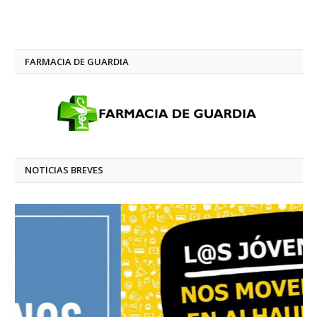
FARMACIA DE GUARDIA
NOTICIAS BREVES