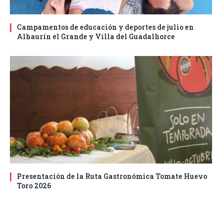
Campamentos de educación y deportes de julio en
Alhaurín el Grande y Villa del Guadalhorce
Presentación de la Ruta Gastronómica Tomate Huevo
Toro 2026