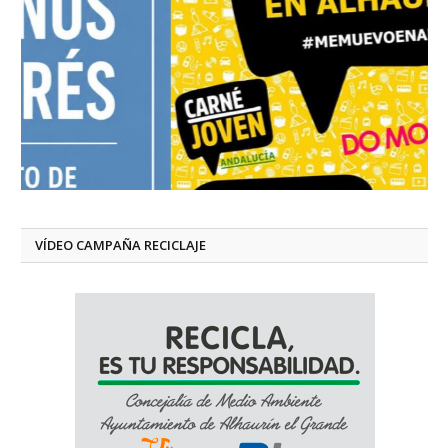
VÍDEO CAMPAÑA RECICLAJE