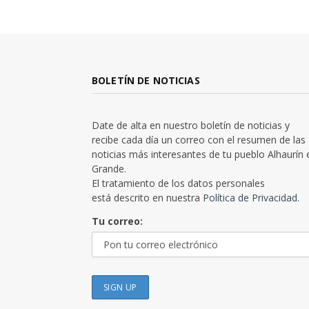
BOLETÍN DE NOTICIAS
Date de alta en nuestro boletín de noticias y
recibe cada día un correo con el resumen de las
noticias más interesantes de tu pueblo Alhaurín 
Grande.
El tratamiento de los datos personales
está descrito en nuestra
Política de Privacidad.
Tu correo: