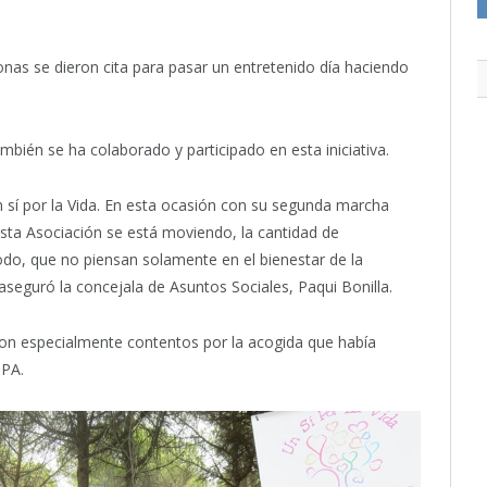
nas se dieron cita para pasar un entretenido día haciendo
bién se ha colaborado y participado en esta iniciativa.
 sí por la Vida. En esta ocasión con su segunda marcha
sta Asociación se está moviendo, la cantidad de
odo, que no piensan solamente en el bienestar de la
 aseguró la concejala de Asuntos Sociales, Paqui Bonilla.
ron especialmente contentos por la acogida que había
MPA.