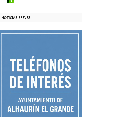
NOTICIAS BREVES