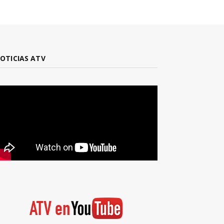
OTICIAS ATV