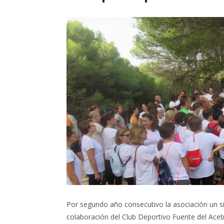
Por segundo año consecutivo la asociación un si 
colaboración del Club Deportivo Fuente del Ace