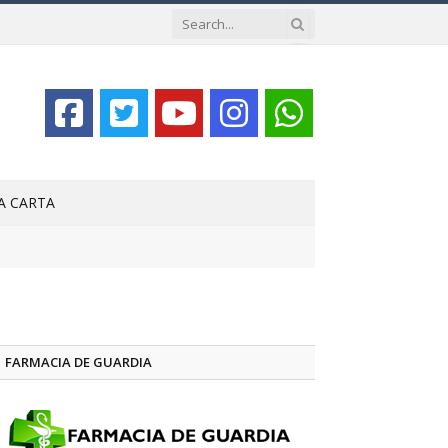
LA CARTA
FARMACIA DE GUARDIA