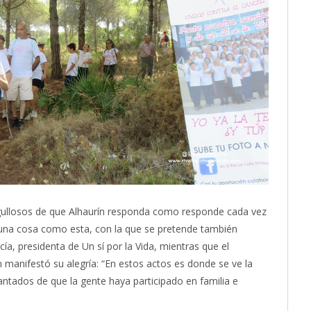
ullosos de que Alhaurín responda como responde cada vez
na cosa como esta, con la que se pretende también
a, presidenta de Un sí por la Vida, mientras que el
manifestó su alegría: “En estos actos es donde se ve la
antados de que la gente haya participado en familia e