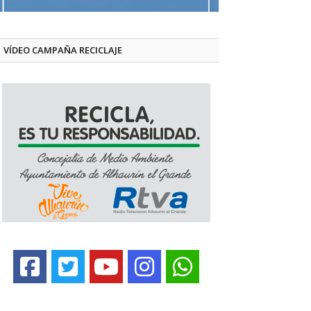
VÍDEO CAMPAÑA RECICLAJE