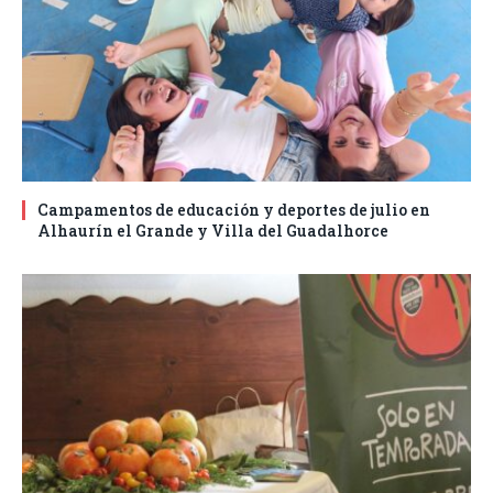
Campamentos de educación y deportes de julio en
Alhaurín el Grande y Villa del Guadalhorce