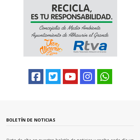
BOLETÍN DE NOTICIAS