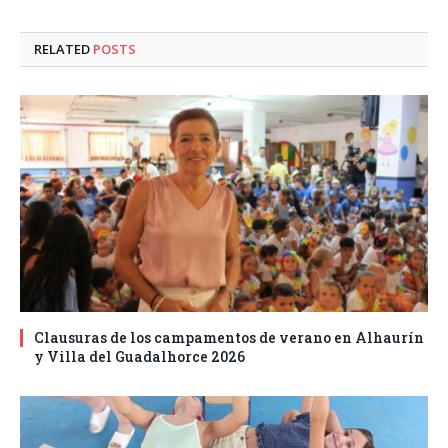
RELATED
POSTS
Clausuras de los campamentos de verano en Alhaurín
y Villa del Guadalhorce 2026