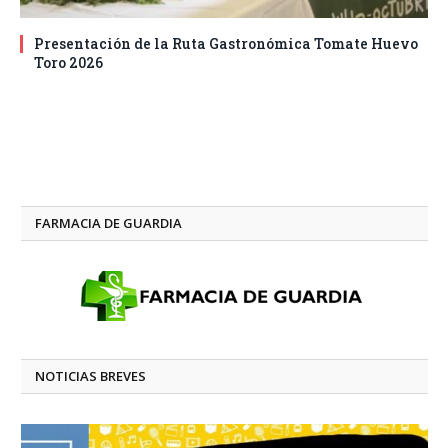
Presentación de la Ruta Gastronómica Tomate Huevo
Toro 2026
FARMACIA DE GUARDIA
NOTICIAS BREVES