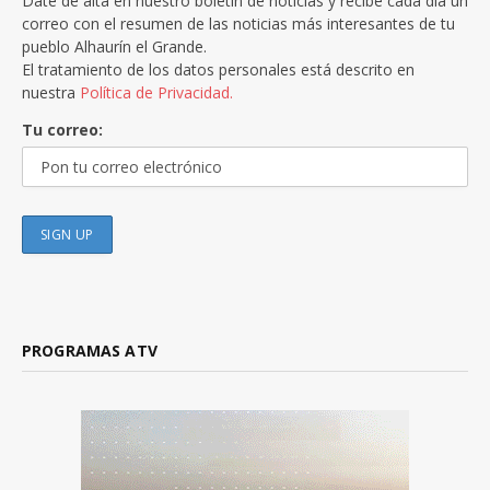
Date de alta en nuestro boletín de noticias y recibe cada día un
correo con el resumen de las noticias más interesantes de tu
pueblo Alhaurín el Grande.
El tratamiento de los datos personales está descrito en
nuestra
Política de Privacidad.
Tu correo:
PROGRAMAS ATV