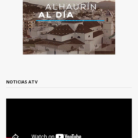
NOTICIAS ATV