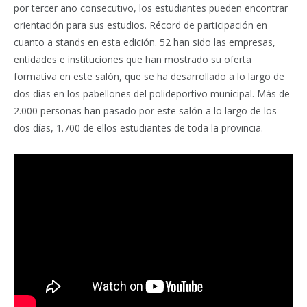
por tercer año consecutivo, los estudiantes pueden encontrar
orientación para sus estudios. Récord de participación en
cuanto a stands en esta edición. 52 han sido las empresas,
entidades e instituciones que han mostrado su oferta
formativa en este salón, que se ha desarrollado a lo largo de
dos días en los pabellones del polideportivo municipal. Más de
2.000 personas han pasado por este salón a lo largo de los
dos días, 1.700 de ellos estudiantes de toda la provincia.