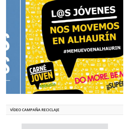
VÍDEO CAMPAÑA RECICLAJE