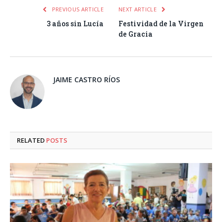
PREVIOUS ARTICLE
NEXT ARTICLE
3 años sin Lucía
Festividad de la Virgen
de Gracia
JAIME CASTRO RÍOS
RELATED
POSTS