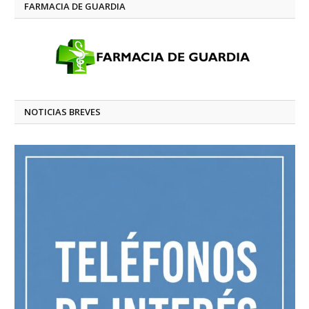
FARMACIA DE GUARDIA
NOTICIAS BREVES