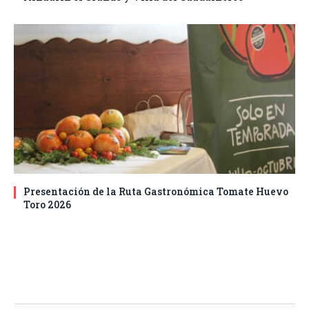
Presentación de la Ruta Gastronómica Tomate Huevo
Toro 2026