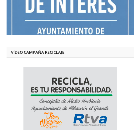
VÍDEO CAMPAÑA RECICLAJE