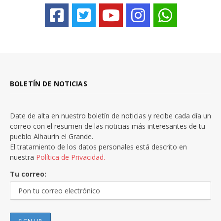
BOLETÍN DE NOTICIAS
Date de alta en nuestro boletín de noticias y recibe cada día un
correo con el resumen de las noticias más interesantes de tu
pueblo Alhaurín el Grande.
El tratamiento de los datos personales está descrito en
nuestra
Política de Privacidad.
Tu correo: