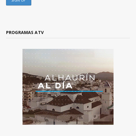
PROGRAMAS ATV