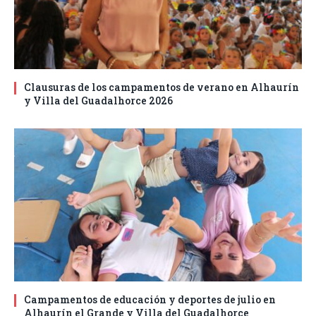
Clausuras de los campamentos de verano en Alhaurín
y Villa del Guadalhorce 2026
Campamentos de educación y deportes de julio en
Alhaurín el Grande y Villa del Guadalhorce