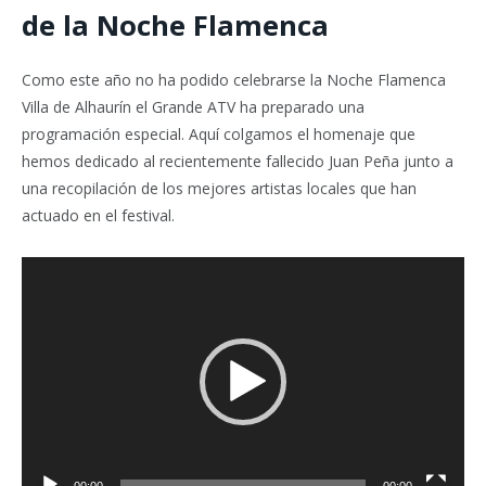
de la Noche Flamenca
Como este año no ha podido celebrarse la Noche Flamenca
Villa de Alhaurín el Grande ATV ha preparado una
programación especial. Aquí colgamos el homenaje que
hemos dedicado al recientemente fallecido Juan Peña junto a
una recopilación de los mejores artistas locales que han
actuado en el festival.
Reproductor
de
vídeo
00:00
00:00