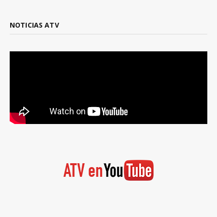
NOTICIAS ATV