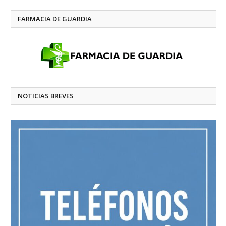
FARMACIA DE GUARDIA
NOTICIAS BREVES