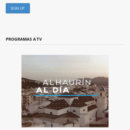
PROGRAMAS ATV