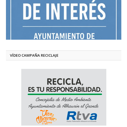
VÍDEO CAMPAÑA RECICLAJE