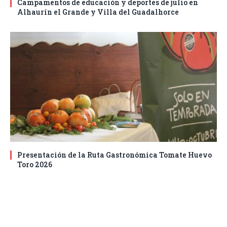
Campamentos de educación y deportes de julio en
Alhaurín el Grande y Villa del Guadalhorce
Presentación de la Ruta Gastronómica Tomate Huevo
Toro 2026