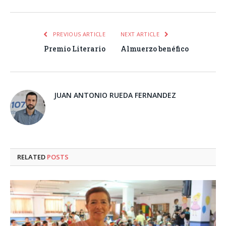
PREVIOUS ARTICLE
NEXT ARTICLE
Premio Literario
Almuerzo benéfico
JUAN ANTONIO RUEDA FERNANDEZ
RELATED
POSTS