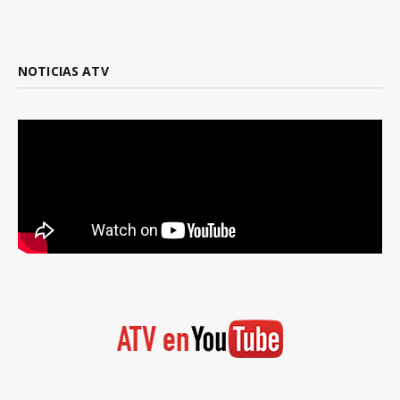
NOTICIAS ATV