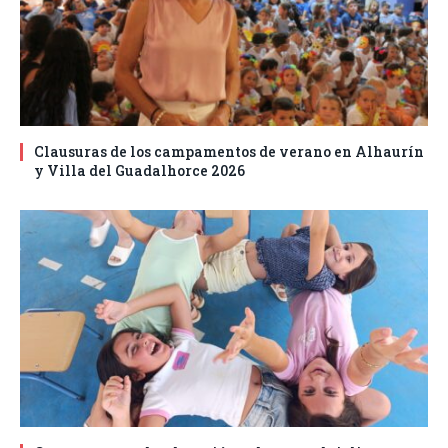
Clausuras de los campamentos de verano en Alhaurín
y Villa del Guadalhorce 2026