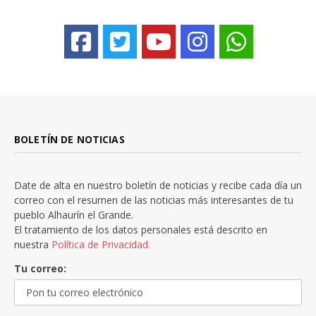
BOLETÍN DE NOTICIAS
Date de alta en nuestro boletín de noticias y recibe cada día un
correo con el resumen de las noticias más interesantes de tu
pueblo Alhaurín el Grande.
El tratamiento de los datos personales está descrito en
nuestra
Política de Privacidad.
Tu correo: