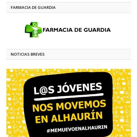
FARMACIA DE GUARDIA
NOTICIAS BREVES