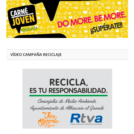
VÍDEO CAMPAÑA RECICLAJE