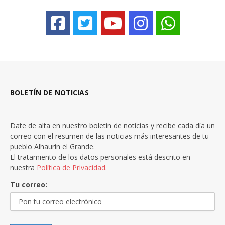
BOLETÍN DE NOTICIAS
Date de alta en nuestro boletín de noticias y recibe cada día un
correo con el resumen de las noticias más interesantes de tu
pueblo Alhaurín el Grande.
El tratamiento de los datos personales está descrito en
nuestra
Política de Privacidad.
Tu correo: