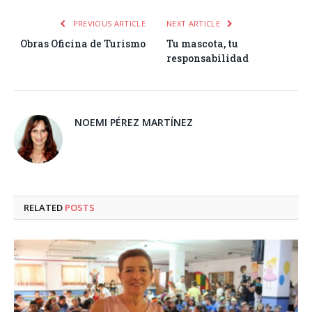
PREVIOUS ARTICLE
NEXT ARTICLE
Obras Oficina de Turismo
Tu mascota, tu
responsabilidad
NOEMI PÉREZ MARTÍNEZ
RELATED
POSTS