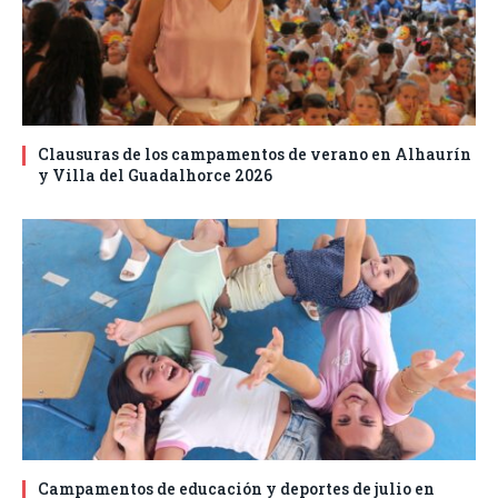
Clausuras de los campamentos de verano en Alhaurín
y Villa del Guadalhorce 2026
Campamentos de educación y deportes de julio en