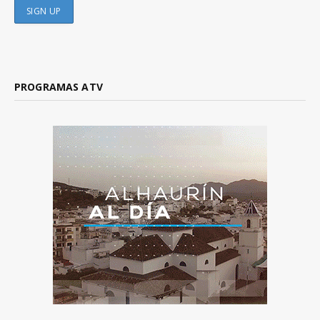
PROGRAMAS ATV