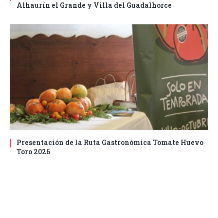
Alhaurín el Grande y Villa del Guadalhorce
Presentación de la Ruta Gastronómica Tomate Huevo
Toro 2026