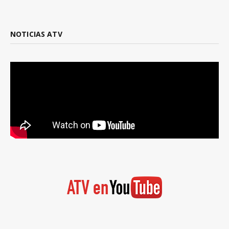
NOTICIAS ATV