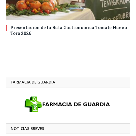
Presentación de la Ruta Gastronómica Tomate Huevo
Toro 2026
FARMACIA DE GUARDIA
NOTICIAS BREVES