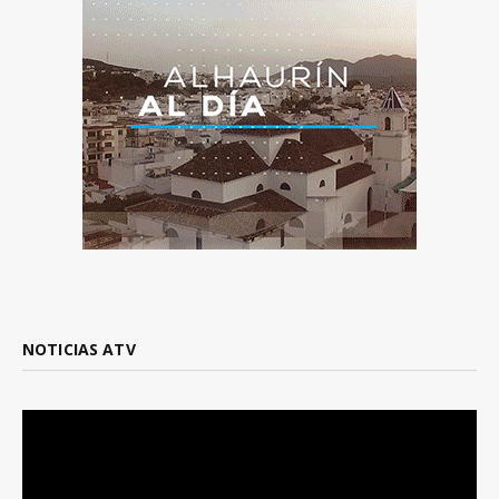
NOTICIAS ATV