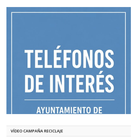
VÍDEO CAMPAÑA RECICLAJE