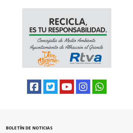
BOLETÍN DE NOTICIAS