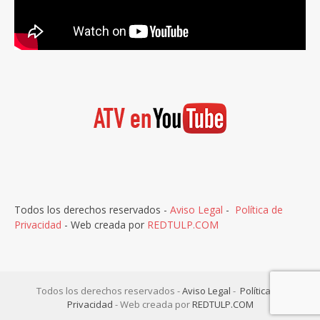
Todos los derechos reservados -
Aviso Legal
-
Política de
Privacidad
- Web creada por
REDTULP.COM
Todos los derechos reservados -
Aviso Legal
-
Política de
Privacidad
- Web creada por
REDTULP.COM