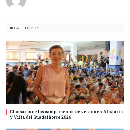
RELATED
POSTS
Clausuras de los campamentos de verano en Alhaurín
y Villa del Guadalhorce 2026