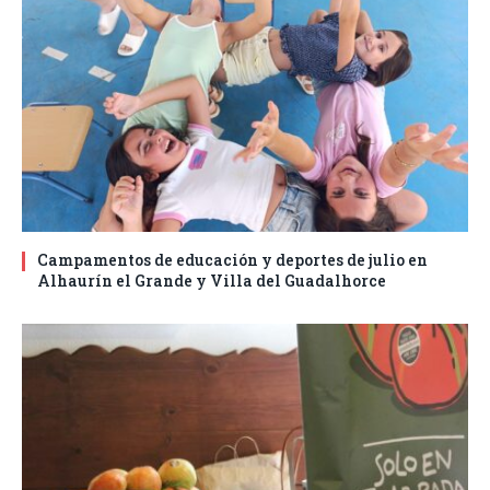
Campamentos de educación y deportes de julio en
Alhaurín el Grande y Villa del Guadalhorce