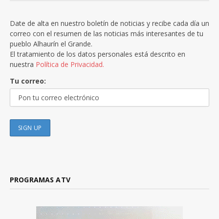
Date de alta en nuestro boletín de noticias y recibe cada día un
correo con el resumen de las noticias más interesantes de tu
pueblo Alhaurín el Grande.
El tratamiento de los datos personales está descrito en
nuestra
Política de Privacidad.
Tu correo:
PROGRAMAS ATV