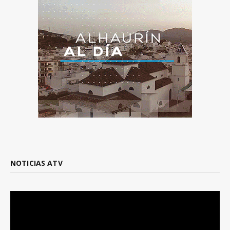
NOTICIAS ATV