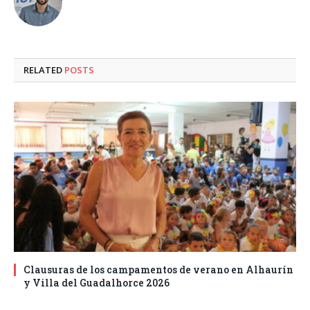
RELATED
POSTS
Clausuras de los campamentos de verano en Alhaurín
y Villa del Guadalhorce 2026