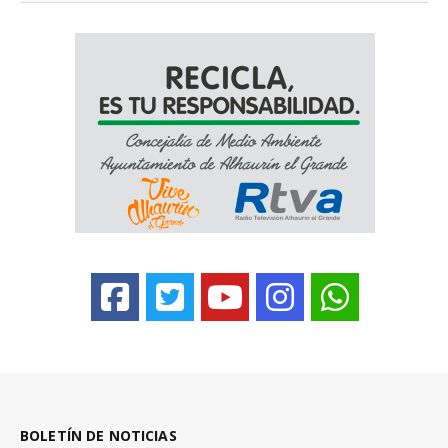
BOLETÍN DE NOTICIAS