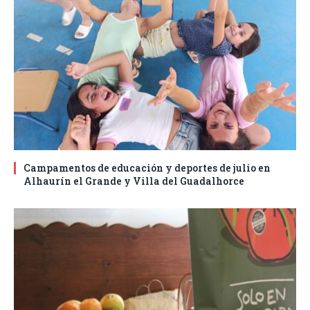
Campamentos de educación y deportes de julio en
Alhaurín el Grande y Villa del Guadalhorce