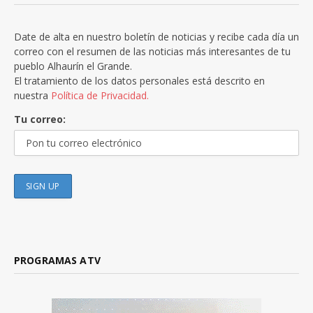
Date de alta en nuestro boletín de noticias y recibe cada día un
correo con el resumen de las noticias más interesantes de tu
pueblo Alhaurín el Grande.
El tratamiento de los datos personales está descrito en
nuestra
Política de Privacidad.
Tu correo:
PROGRAMAS ATV