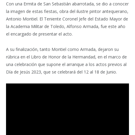
Con una Ermita de San Sebastián abarrotada, se dio a conocer
la imagen de estas fiestas, obra del ilustre pintor antequerano,
Antonio Montiel. El Teniente Coronel Jefe del Estado Mayor de
la Academia Militar de Toledo, Alfonso Armada, fue este año
el encargado de presentar el acto.
A su finalización, tanto Montiel como Armada, dejaron su
rúbrica en el Libro de Honor de la Hermandad, en el marco de
una celebración que supone el arranque a los actos previos al
Día de Jesús 2023, que se celebrará del 12 al 18 de Junio.