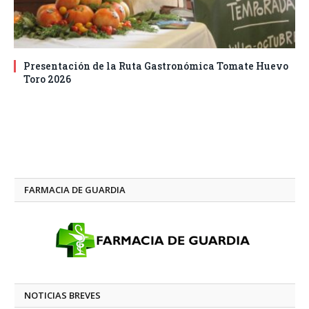
Presentación de la Ruta Gastronómica Tomate Huevo
Toro 2026
FARMACIA DE GUARDIA
NOTICIAS BREVES