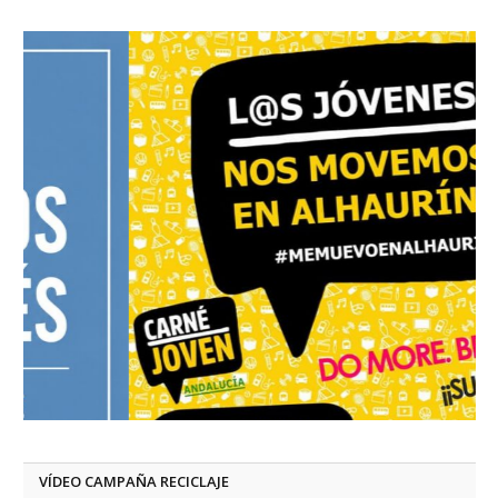
VÍDEO CAMPAÑA RECICLAJE