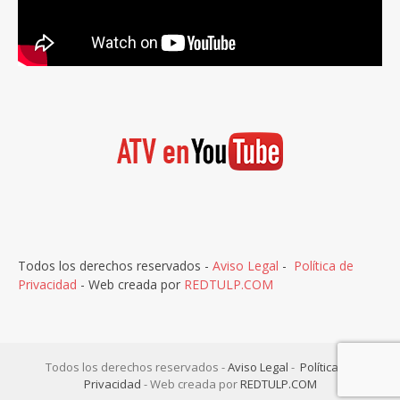
Todos los derechos reservados -
Aviso Legal
-
Política de
Privacidad
- Web creada por
REDTULP.COM
Todos los derechos reservados -
Aviso Legal
-
Política de
Privacidad
- Web creada por
REDTULP.COM