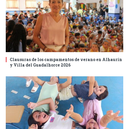
Clausuras de los campamentos de verano en Alhaurín
y Villa del Guadalhorce 2026