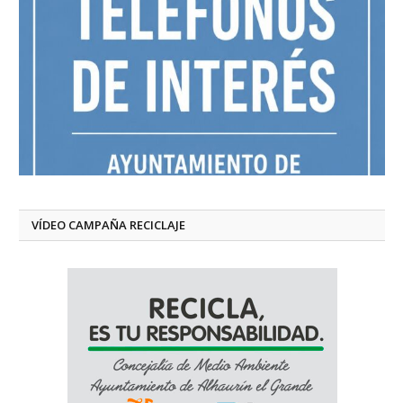
VÍDEO CAMPAÑA RECICLAJE