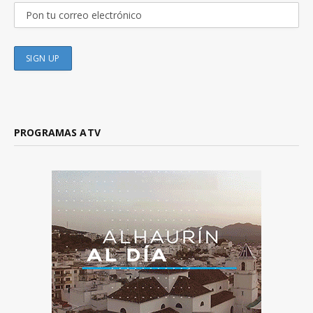
PROGRAMAS ATV