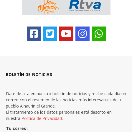
BOLETÍN DE NOTICIAS
Date de alta en nuestro boletín de noticias y recibe cada día un
correo con el resumen de las noticias más interesantes de tu
pueblo Alhaurín el Grande.
El tratamiento de los datos personales está descrito en
nuestra
Política de Privacidad.
Tu correo: