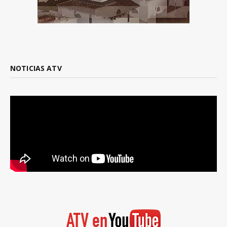
NOTICIAS ATV