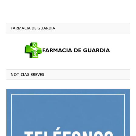
FARMACIA DE GUARDIA
NOTICIAS BREVES