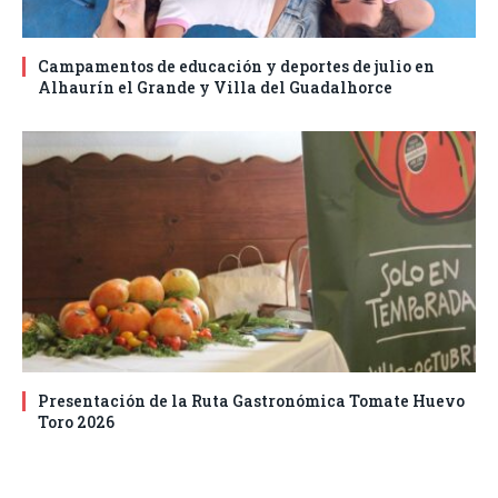
Campamentos de educación y deportes de julio en
Alhaurín el Grande y Villa del Guadalhorce
Presentación de la Ruta Gastronómica Tomate Huevo
Toro 2026