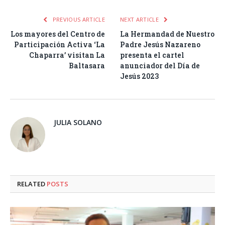
PREVIOUS ARTICLE
NEXT ARTICLE
Los mayores del Centro de
La Hermandad de Nuestro
Participación Activa ‘La
Padre Jesús Nazareno
Chaparra’ visitan La
presenta el cartel
Baltasara
anunciador del Día de
Jesús 2023
JULIA SOLANO
RELATED
POSTS