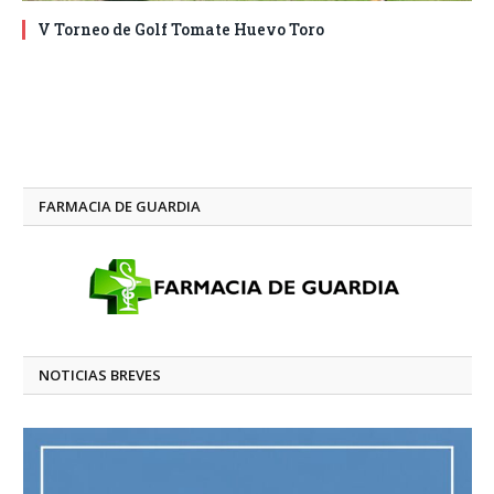
V Torneo de Golf Tomate Huevo Toro
FARMACIA DE GUARDIA
NOTICIAS BREVES