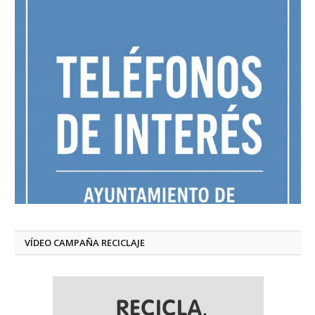
VÍDEO CAMPAÑA RECICLAJE