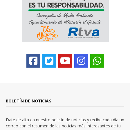
BOLETÍN DE NOTICIAS
Date de alta en nuestro boletín de noticias y recibe cada día un
correo con el resumen de las noticias más interesantes de tu