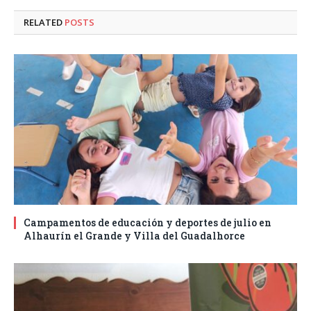
RELATED
POSTS
Campamentos de educación y deportes de julio en
Alhaurín el Grande y Villa del Guadalhorce