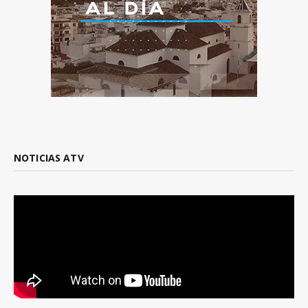
NOTICIAS ATV