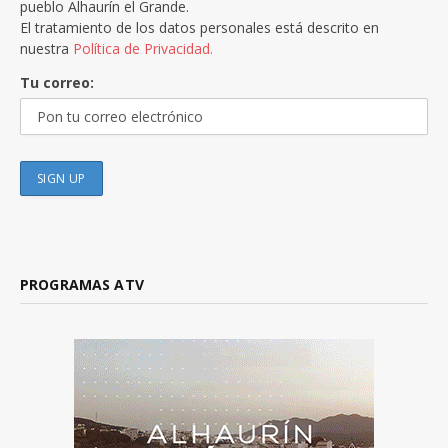
pueblo Alhaurín el Grande.
El tratamiento de los datos personales está descrito en
nuestra
Política de Privacidad.
Tu correo:
PROGRAMAS ATV