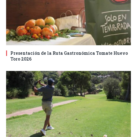
Presentación de la Ruta Gastronómica Tomate Huevo
Toro 2026