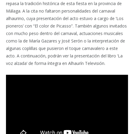
repasa la tradición histórica de esta fiesta en la provincia de
Málaga. A la cita no faltaron personalidades del carnaval
alhaurino, cuya presentación del acto estuvo a cargo de ‘Los
pioneros’ con “El color de Picasso”. También algunos invitados
con mucho peso dentro del carnaval, actuaciones musicales
como la de María Gazares y José Serón o la interpretación de
algunas coplillas que pusieron el toque carnavalero a este
acto. A continuación, podrán ver la presentación del libro ‘La
voz alzada’ de forma íntegra en Alhaurín Televisión.