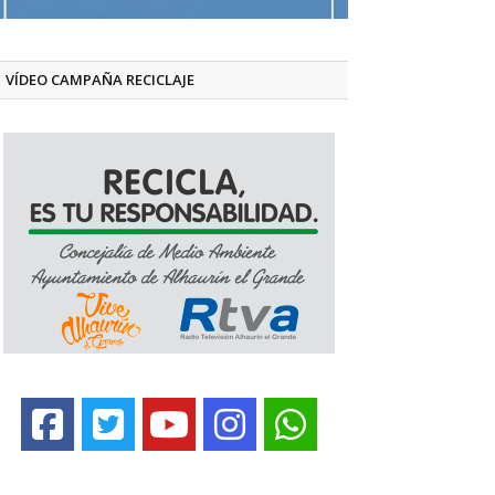
VÍDEO CAMPAÑA RECICLAJE