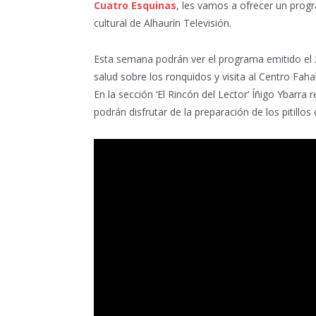
Cuatro Esquinas
, les vamos a ofrecer un pro
cultural de Alhaurín Televisión.
Esta semana podrán ver el programa emitido el
salud sobre los ronquidos y visita al Centro Faha
En la sección ‘El Rincón del Lector’ Íñigo Ybarra 
podrán disfrutar de la preparación de los pitillos