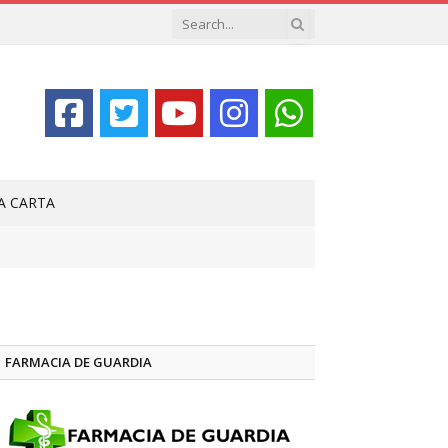
LA CARTA
FARMACIA DE GUARDIA