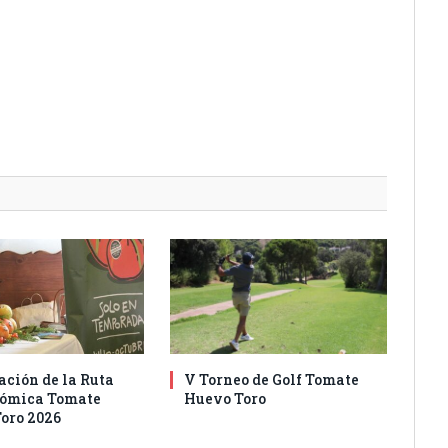
ación de la Ruta
V Torneo de Golf Tomate
nómica Tomate
Huevo Toro
oro 2026