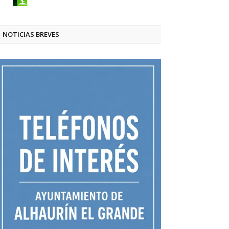
NOTICIAS BREVES