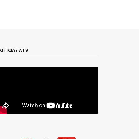
OTICIAS ATV