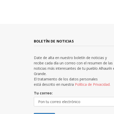
BOLETÍN DE NOTICIAS
Date de alta en nuestro boletín de noticias y
recibe cada día un correo con el resumen de las
noticias más interesantes de tu pueblo Alhaurín 
Grande.
El tratamiento de los datos personales
está descrito en nuestra
Política de Privacidad.
Tu correo: