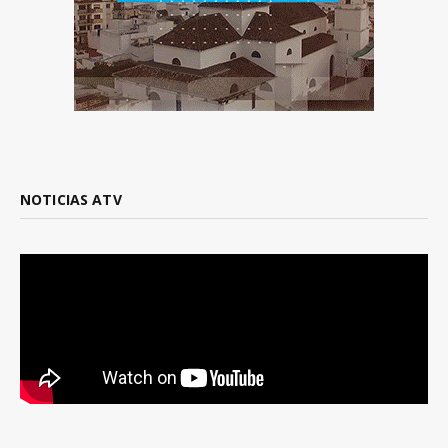
NOTICIAS ATV