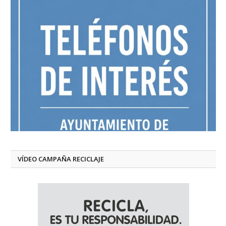
VÍDEO CAMPAÑA RECICLAJE