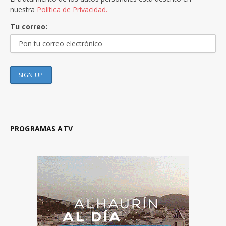
nuestra
Política de Privacidad.
Tu correo:
PROGRAMAS ATV