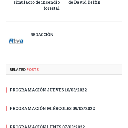
simulacro de incendio
de David Delfín
forestal
REDACCIÓN
RELATED
POSTS
PROGRAMACIÓN JUEVES 10/03/2022
PROGRAMACIÓN MIÉRCOLES 09/03/2022
PROGRAMACIÓN LUNES 07/03/2022