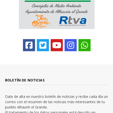
BOLETÍN DE NOTICIAS
Date de alta en nuestro boletín de noticias y recibe cada día un
correo con el resumen de las noticias más interesantes de tu
pueblo Alhaurín el Grande.
El tratamiento de los datos personales está descrito en