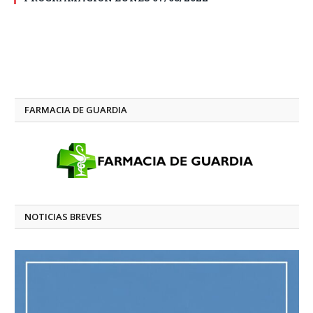
FARMACIA DE GUARDIA
NOTICIAS BREVES