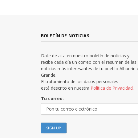
BOLETÍN DE NOTICIAS
Date de alta en nuestro boletín de noticias y
recibe cada día un correo con el resumen de las
noticias más interesantes de tu pueblo Alhaurín 
Grande.
El tratamiento de los datos personales
está descrito en nuestra
Política de Privacidad.
Tu correo: