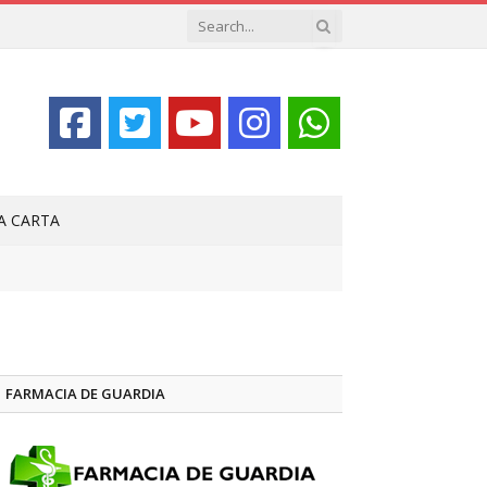
LA CARTA
FARMACIA DE GUARDIA