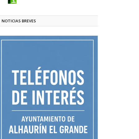
NOTICIAS BREVES