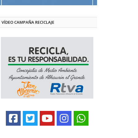
VÍDEO CAMPAÑA RECICLAJE