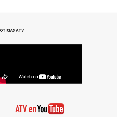
OTICIAS ATV