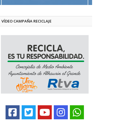
VÍDEO CAMPAÑA RECICLAJE