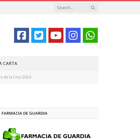
LA CARTA
a de la Cruz 2024
FARMACIA DE GUARDIA