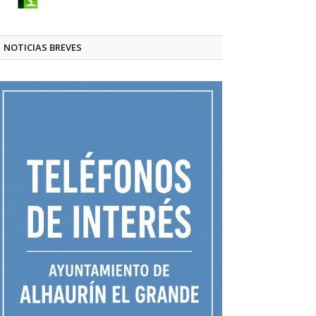
NOTICIAS BREVES