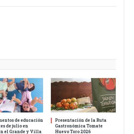
entos de educación
Presentación de la Ruta
es de julio en
Gastronómica Tomate
n el Grande y Villa
Huevo Toro 2026