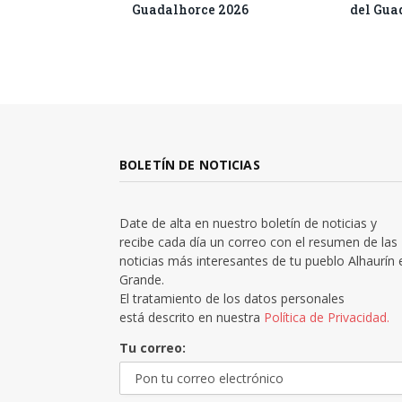
Guadalhorce 2026
del Gua
BOLETÍN DE NOTICIAS
Date de alta en nuestro boletín de noticias y
recibe cada día un correo con el resumen de las
noticias más interesantes de tu pueblo Alhaurín 
Grande.
El tratamiento de los datos personales
está descrito en nuestra
Política de Privacidad.
Tu correo: