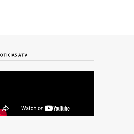
OTICIAS ATV