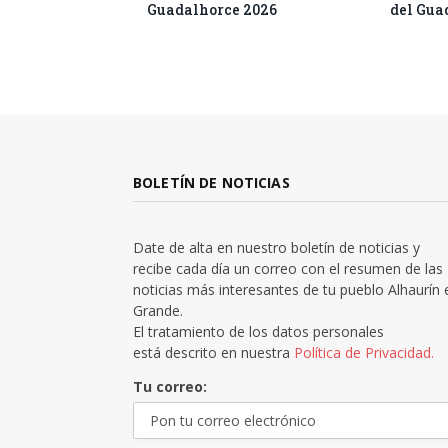
Guadalhorce 2026
del Gua
BOLETÍN DE NOTICIAS
Date de alta en nuestro boletín de noticias y
recibe cada día un correo con el resumen de las
noticias más interesantes de tu pueblo Alhaurín 
Grande.
El tratamiento de los datos personales
está descrito en nuestra
Política de Privacidad.
Tu correo: