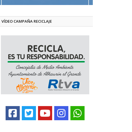
VÍDEO CAMPAÑA RECICLAJE