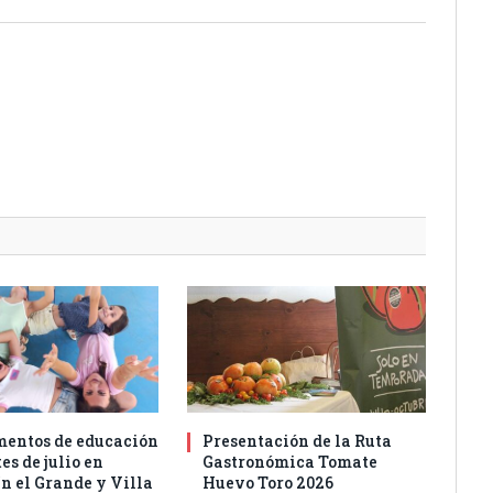
entos de educación
Presentación de la Ruta
es de julio en
Gastronómica Tomate
n el Grande y Villa
Huevo Toro 2026