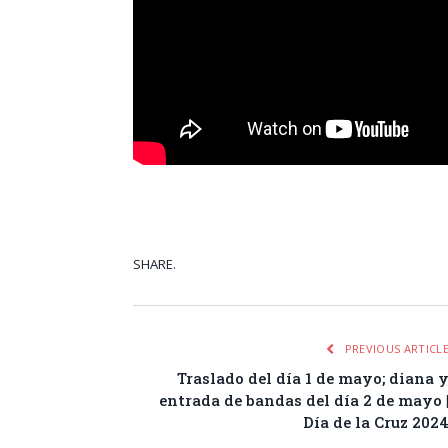
SHARE.
Facebook
Tw
PREVIOUS ARTICL
Traslado del día 1 de mayo; diana 
entrada de bandas del día 2 de mayo 
Día de la Cruz 202