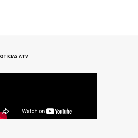
OTICIAS ATV