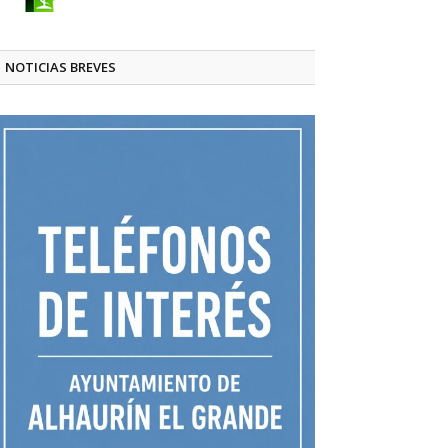
NOTICIAS BREVES