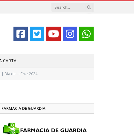
LA CARTA
 | Día de la Cruz 2024
FARMACIA DE GUARDIA