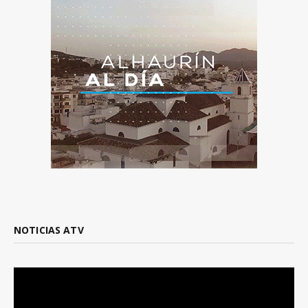
NOTICIAS ATV