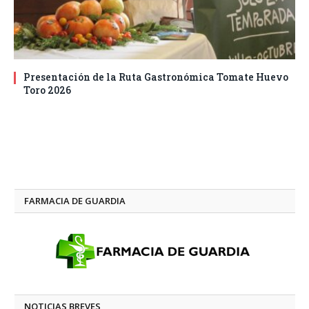
Presentación de la Ruta Gastronómica Tomate Huevo
Toro 2026
FARMACIA DE GUARDIA
NOTICIAS BREVES