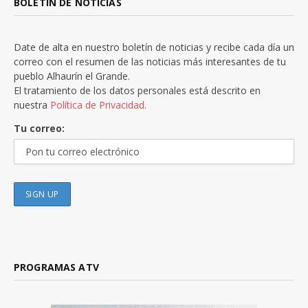
BOLETÍN DE NOTICIAS
Date de alta en nuestro boletín de noticias y recibe cada día un
correo con el resumen de las noticias más interesantes de tu
pueblo Alhaurín el Grande.
El tratamiento de los datos personales está descrito en
nuestra
Política de Privacidad.
Tu correo:
PROGRAMAS ATV