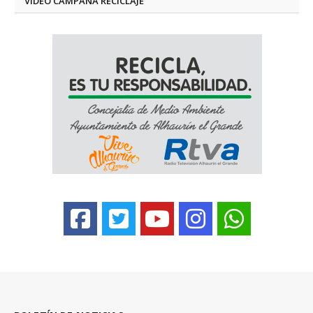
VÍDEO CAMPAÑA RECICLAJE