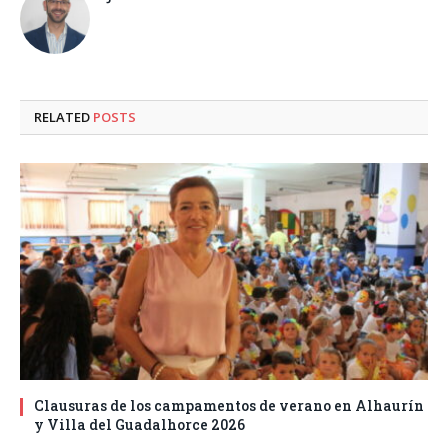
RELATED
POSTS
Clausuras de los campamentos de verano en Alhaurín
y Villa del Guadalhorce 2026