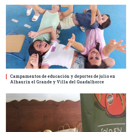
Campamentos de educación y deportes de julio en
Alhaurín el Grande y Villa del Guadalhorce