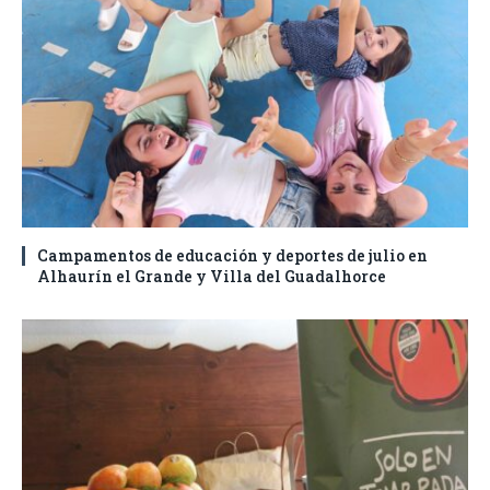
Campamentos de educación y deportes de julio en
Alhaurín el Grande y Villa del Guadalhorce