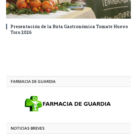
Presentación de la Ruta Gastronómica Tomate Huevo
Toro 2026
FARMACIA DE GUARDIA
NOTICIAS BREVES