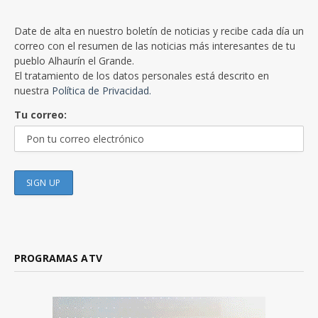
Date de alta en nuestro boletín de noticias y recibe cada día un
correo con el resumen de las noticias más interesantes de tu
pueblo Alhaurín el Grande.
El tratamiento de los datos personales está descrito en
nuestra
Política de Privacidad.
Tu correo:
PROGRAMAS ATV