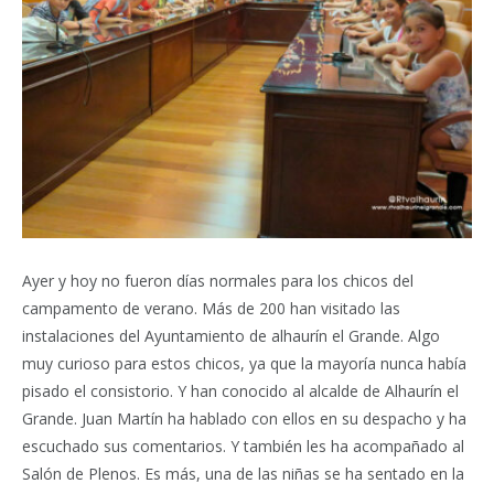
Ayer y hoy no fueron días normales para los chicos del
campamento de verano. Más de 200 han visitado las
instalaciones del Ayuntamiento de alhaurín el Grande. Algo
muy curioso para estos chicos, ya que la mayoría nunca había
pisado el consistorio. Y han conocido al alcalde de Alhaurín el
Grande. Juan Martín ha hablado con ellos en su despacho y ha
escuchado sus comentarios. Y también les ha acompañado al
Salón de Plenos. Es más, una de las niñas se ha sentado en la