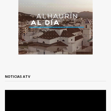
NOTICIAS ATV