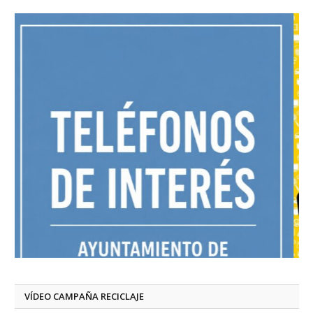
VÍDEO CAMPAÑA RECICLAJE