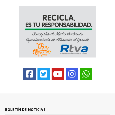
BOLETÍN DE NOTICIAS