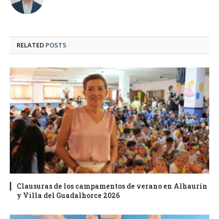
RELATED
POSTS
Clausuras de los campamentos de verano en Alhaurín
y Villa del Guadalhorce 2026