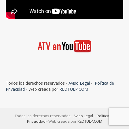
Todos los derechos reservados -
Aviso Legal
-
Política de
Privacidad
- Web creada por
REDTULP.COM
Todos los derechos reservados -
Aviso Legal
-
Política de
Privacidad
- Web creada por
REDTULP.COM