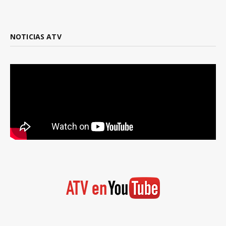
NOTICIAS ATV