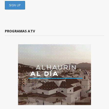
PROGRAMAS ATV