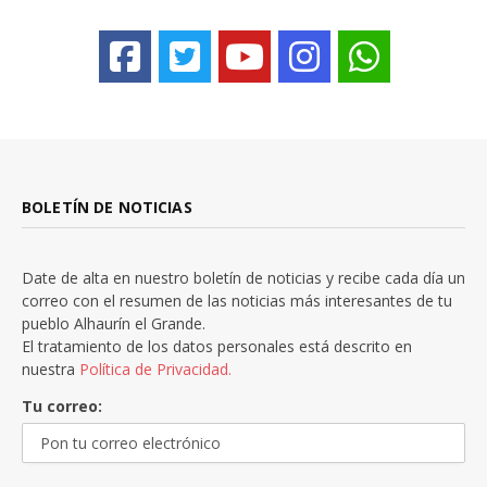
BOLETÍN DE NOTICIAS
Date de alta en nuestro boletín de noticias y recibe cada día un
correo con el resumen de las noticias más interesantes de tu
pueblo Alhaurín el Grande.
El tratamiento de los datos personales está descrito en
nuestra
Política de Privacidad.
Tu correo: