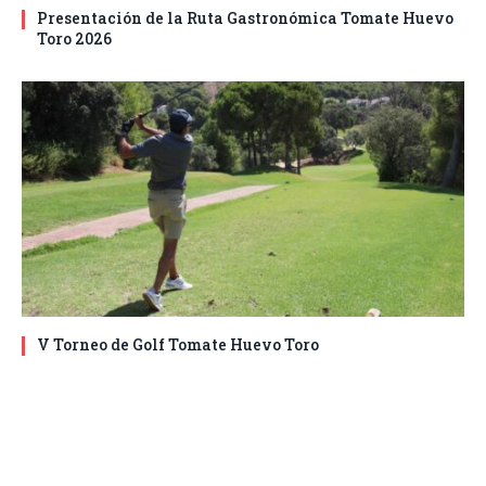
Presentación de la Ruta Gastronómica Tomate Huevo
Toro 2026
V Torneo de Golf Tomate Huevo Toro