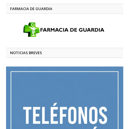
FARMACIA DE GUARDIA
NOTICIAS BREVES