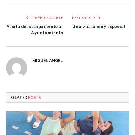
PREVIOUS ARTICLE
NEXT ARTICLE
Visita del campamento al
Una visita muy especial
Ayuntamiento
MIGUEL ANGEL
RELATED
POSTS