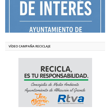
VÍDEO CAMPAÑA RECICLAJE