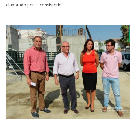
elaborado por el consistorio”.