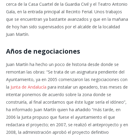
cerca de la Casa Cuartel de la Guardia Civil y el Teatro Antonio
Gala, en la entrada principal al Recinto Ferial. Unos trabajos
que se encuentran ya bastante avanzados y que en la mañana
de hoy han sido supervisados por el alcalde de la localidad
Juan Martín.
Años de negociaciones
Juan Martín ha hecho un poco de historia desde donde se
remontan las obras: “Se trata de un asignatura pendiente del
Ayuntamiento, ya en 2005 comenzaron las negociaciones con
la
Junta de Andalucía
para instalar un apeadero, tras meses de
intentar ponernos de acuerdo sobre la zona donde se
construiría, al final acordamos que éste lugar sería el idóneo”,
ha informado Juan Martín quien ha añadido “más tarde, en
2006 la Junta propuso que fuese el ayuntamiento el que
redactara el proyecto; en 2007, se realizó el anteproyecto y en
2008, la administración aprobó el proyecto definitivo