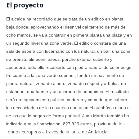
El proyecto
El alcalde ha recordado que se trata de un edifico en planta
baja donde, aprovechando el desnivel del terreno de más de
ocho metros, se va a construir en primera planta una plaza y en
un segundo nivel una zona verde. El edificio constará de una
sala de espera con lucernario con luz natural, un bar, una zona
de prensa, almacén, aseos, porche exterior cubierto y
apeadero, todo ello recubierto con piedra natural de color beige.
En cuanto a la zona verde superior, tendrá un pavimento de
piedra natural, zona de albero, zona de césped y arboles, un
estanque, una fuente y un acerado de adoquines. El resultado
será un equipamiento público moderno y cómodo que cubrirá
las necesidades de los usuarios que usan el autobús a diario o
de los que lo hagan de forma puntual. Juan Martín también ha
proviene de los
indicado que la financiación,
827.923 euros
,
fondos europeos a través de la Junta de Andalucía.