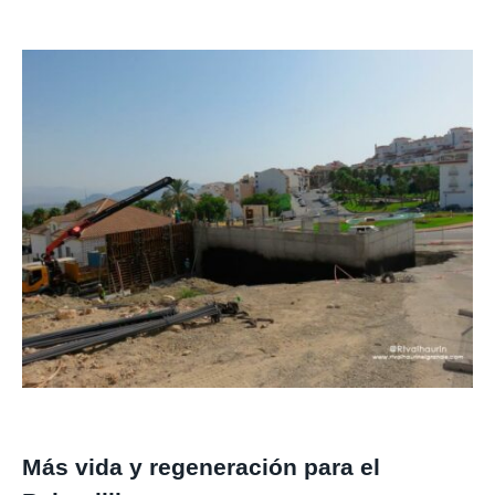
Más vida y regeneración para el