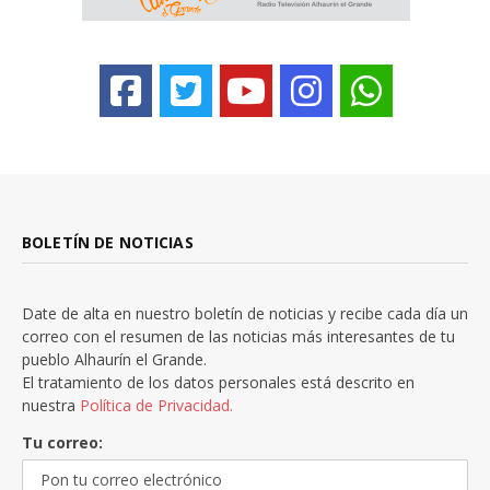
BOLETÍN DE NOTICIAS
Date de alta en nuestro boletín de noticias y recibe cada día un
correo con el resumen de las noticias más interesantes de tu
pueblo Alhaurín el Grande.
El tratamiento de los datos personales está descrito en
nuestra
Política de Privacidad.
Tu correo: