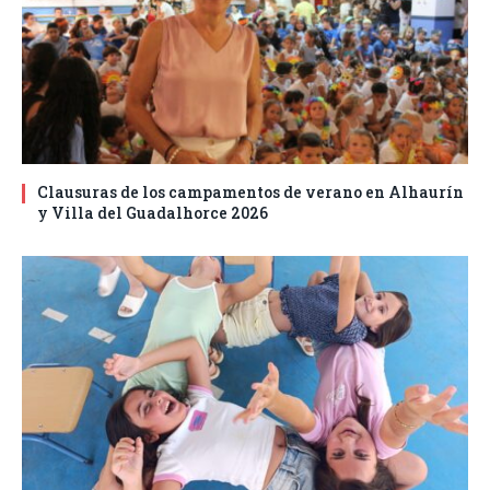
Clausuras de los campamentos de verano en Alhaurín
y Villa del Guadalhorce 2026