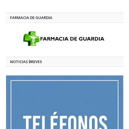
FARMACIA DE GUARDIA
NOTICIAS BREVES