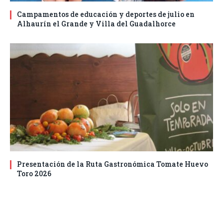
Campamentos de educación y deportes de julio en
Alhaurín el Grande y Villa del Guadalhorce
Presentación de la Ruta Gastronómica Tomate Huevo
Toro 2026