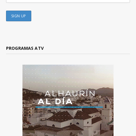
PROGRAMAS ATV