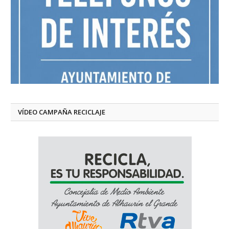
VÍDEO CAMPAÑA RECICLAJE