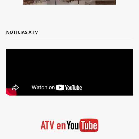
NOTICIAS ATV