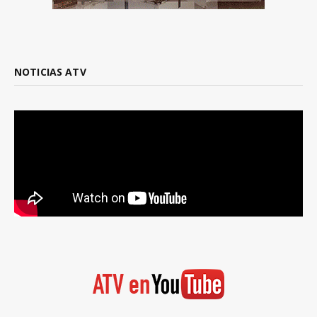
NOTICIAS ATV