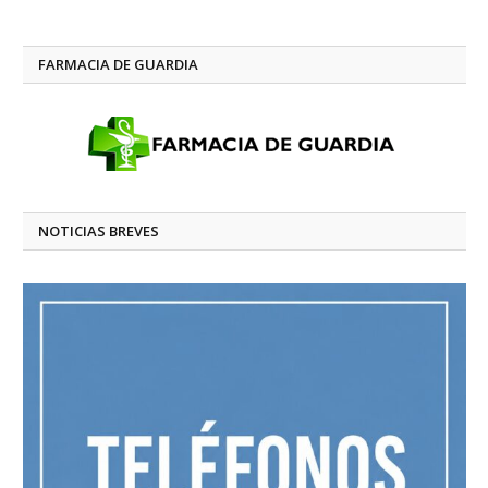
FARMACIA DE GUARDIA
NOTICIAS BREVES