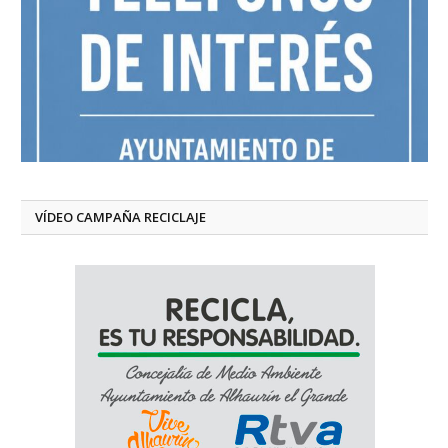
VÍDEO CAMPAÑA RECICLAJE