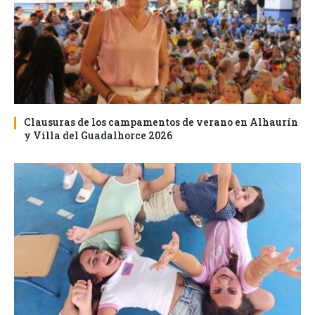
Clausuras de los campamentos de verano en Alhaurín
y Villa del Guadalhorce 2026