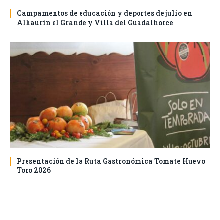
Campamentos de educación y deportes de julio en
Alhaurín el Grande y Villa del Guadalhorce
Presentación de la Ruta Gastronómica Tomate Huevo
Toro 2026