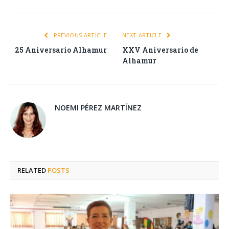
PREVIOUS ARTICLE
NEXT ARTICLE
25 Aniversario Alhamur
XXV Aniversario de
Alhamur
NOEMI PÉREZ MARTÍNEZ
RELATED
POSTS