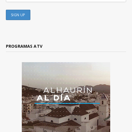
PROGRAMAS ATV