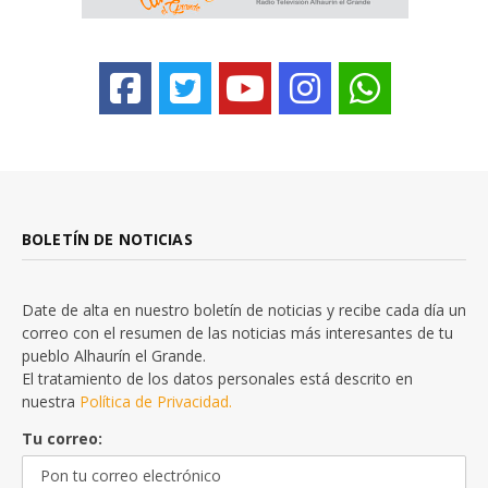
BOLETÍN DE NOTICIAS
Date de alta en nuestro boletín de noticias y recibe cada día un
correo con el resumen de las noticias más interesantes de tu
pueblo Alhaurín el Grande.
El tratamiento de los datos personales está descrito en
nuestra
Política de Privacidad.
Tu correo: