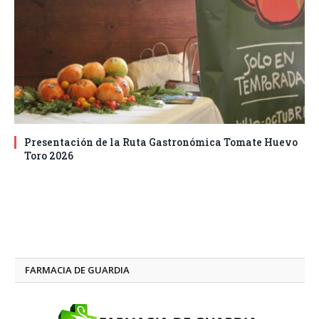
Presentación de la Ruta Gastronómica Tomate Huevo
Toro 2026
FARMACIA DE GUARDIA