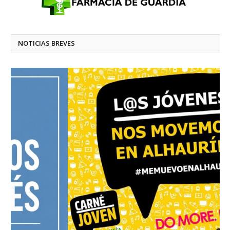
NOTICIAS BREVES