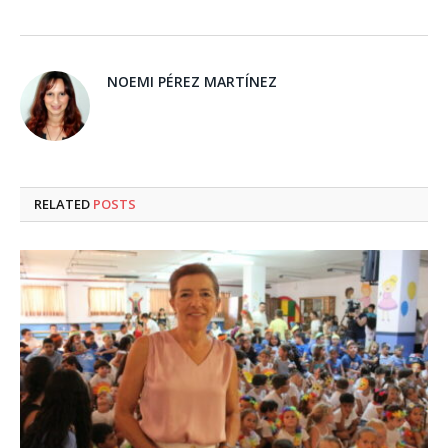
NOEMI PÉREZ MARTÍNEZ
RELATED
POSTS