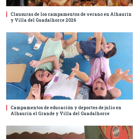
Clausuras de los campamentos de verano en Alhaurín
y Villa del Guadalhorce 2026
Campamentos de educación y deportes de julio en
Alhaurín el Grande y Villa del Guadalhorce