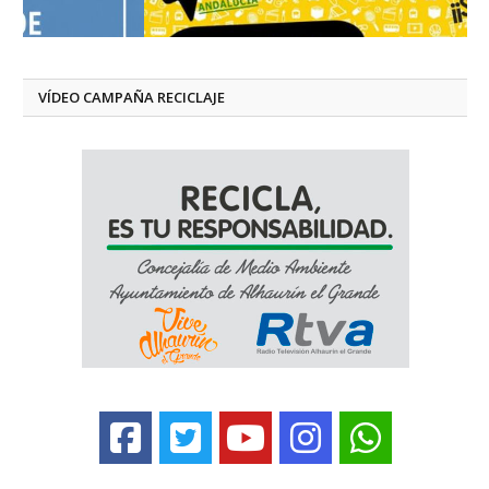
VÍDEO CAMPAÑA RECICLAJE