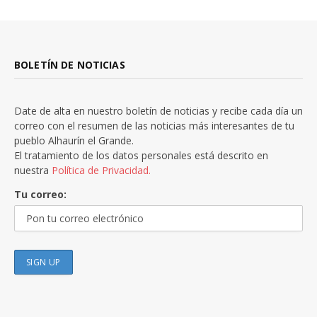
BOLETÍN DE NOTICIAS
Date de alta en nuestro boletín de noticias y recibe cada día un
correo con el resumen de las noticias más interesantes de tu
pueblo Alhaurín el Grande.
El tratamiento de los datos personales está descrito en
nuestra
Política de Privacidad.
Tu correo: