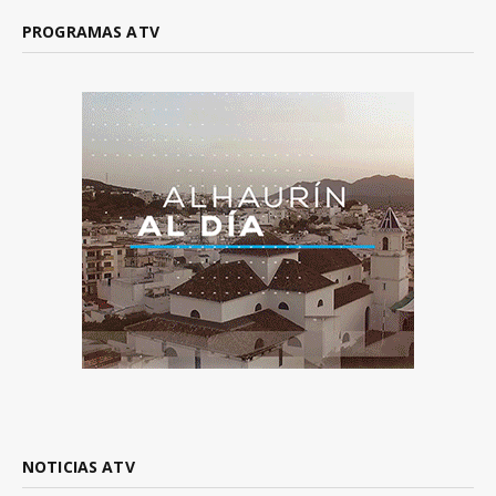
PROGRAMAS ATV
NOTICIAS ATV