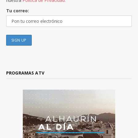
nuestra
Política de Privacidad.
Tu correo:
PROGRAMAS ATV