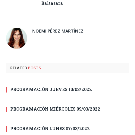
Baltasara
NOEMI PÉREZ MARTÍNEZ
RELATED
POSTS
PROGRAMACIÓN JUEVES 10/03/2022
PROGRAMACIÓN MIÉRCOLES 09/03/2022
PROGRAMACIÓN LUNES 07/03/2022