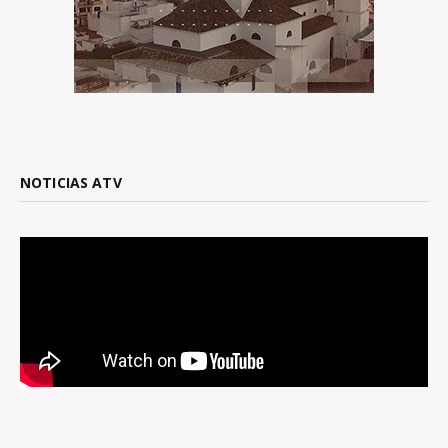
NOTICIAS ATV