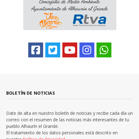
BOLETÍN DE NOTICIAS
Date de alta en nuestro boletín de noticias y recibe cada día un
correo con el resumen de las noticias más interesantes de tu
pueblo Alhaurín el Grande.
El tratamiento de los datos personales está descrito en