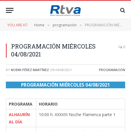
YOU ARE AT:
Home
programación
PROGRAMACIÓN MIÉRCOLES 04/08/2021
»
»
PROGRAMACIÓN MIÉRCOLES
0
04/08/2021
BY
NOEMI PÉREZ MARTÍNEZ
ON
04/08/2021
PROGRAMACIÓN
PROGRAMACIÓN MIÉRCOLES 04/08/2021
PROGRAMA
HORARIO
ALHAURÍN
10:00 h. XXXVIII Noche Flamenca parte 1
AL DÍA