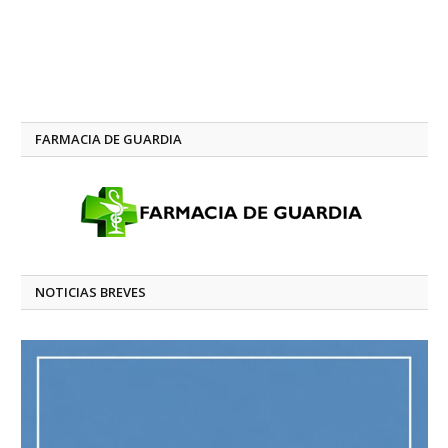
FARMACIA DE GUARDIA
NOTICIAS BREVES