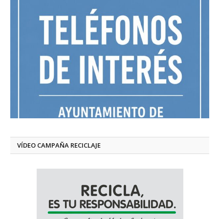
VÍDEO CAMPAÑA RECICLAJE