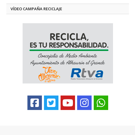
VÍDEO CAMPAÑA RECICLAJE