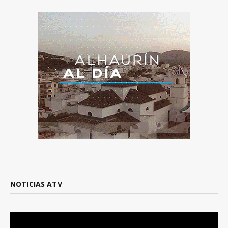
NOTICIAS ATV