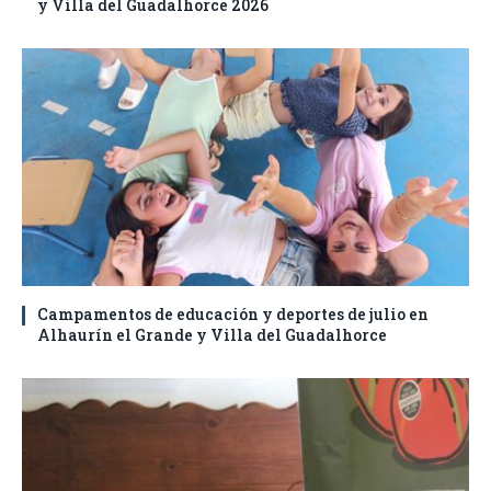
y Villa del Guadalhorce 2026
Campamentos de educación y deportes de julio en
Alhaurín el Grande y Villa del Guadalhorce