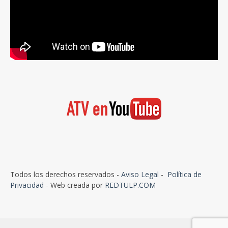
Todos los derechos reservados -
Aviso Legal
-
Política de
Privacidad
- Web creada por
REDTULP.COM