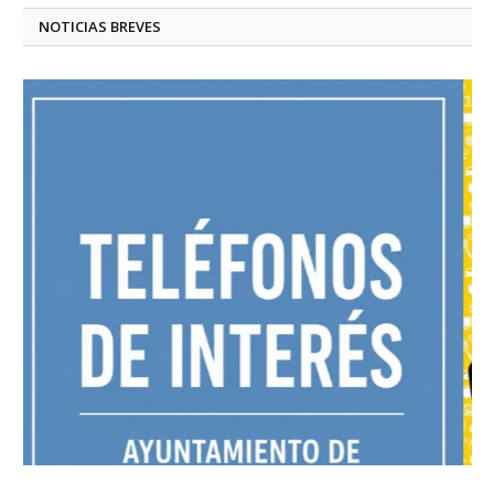
NOTICIAS BREVES