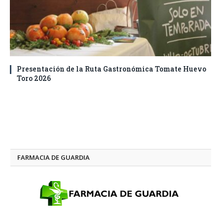
Presentación de la Ruta Gastronómica Tomate Huevo
Toro 2026
FARMACIA DE GUARDIA