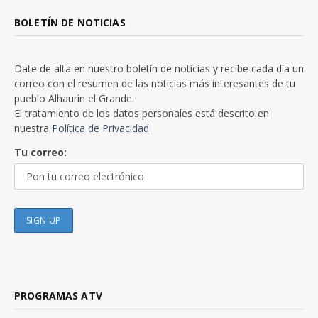
BOLETÍN DE NOTICIAS
Date de alta en nuestro boletín de noticias y recibe cada día un
correo con el resumen de las noticias más interesantes de tu
pueblo Alhaurín el Grande.
El tratamiento de los datos personales está descrito en
nuestra
Política de Privacidad.
Tu correo:
PROGRAMAS ATV