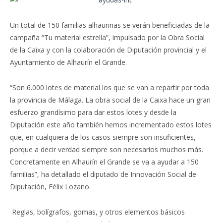
Un total de 150 familias alhaurinas se verán beneficiadas de la
campaña “Tu material estrella”, impulsado por la Obra Social
de la Caixa y con la colaboración de Diputación provincial y el
Ayuntamiento de Alhaurín el Grande.
“Son 6.000 lotes de material los que se van a repartir por toda
la provincia de Málaga. La obra social de la Caixa hace un gran
esfuerzo grandísimo para dar estos lotes y desde la
Diputación este año también hemos incrementado estos lotes
que, en cualquiera de los casos siempre son insuficientes,
porque a decir verdad siempre son necesarios muchos más.
Concretamente en Alhaurín el Grande se va a ayudar a 150
familias”, ha detallado el diputado de Innovación Social de
Diputación, Félix Lozano.
Reglas, bolígrafos, gomas, y otros elementos básicos