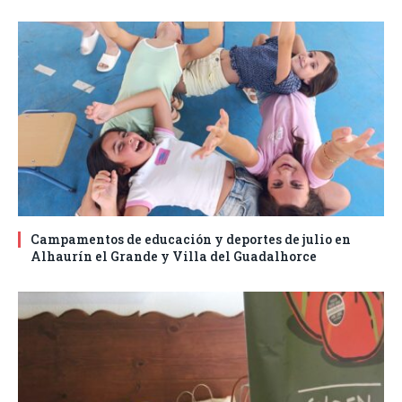
Campamentos de educación y deportes de julio en
Alhaurín el Grande y Villa del Guadalhorce