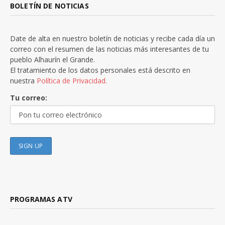
BOLETÍN DE NOTICIAS
Date de alta en nuestro boletín de noticias y recibe cada día un
correo con el resumen de las noticias más interesantes de tu
pueblo Alhaurín el Grande.
El tratamiento de los datos personales está descrito en
nuestra
Política de Privacidad.
Tu correo:
PROGRAMAS ATV