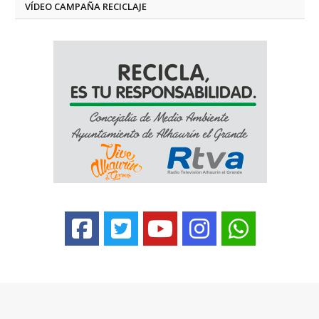
VÍDEO CAMPAÑA RECICLAJE