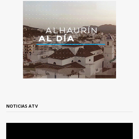
NOTICIAS ATV