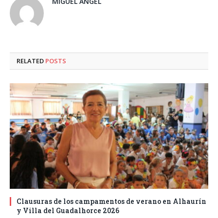
MIGUEL ANGEL
RELATED
POSTS
Clausuras de los campamentos de verano en Alhaurín
y Villa del Guadalhorce 2026