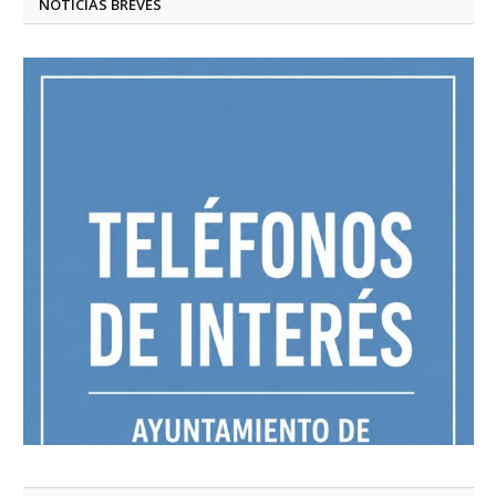
NOTICIAS BREVES