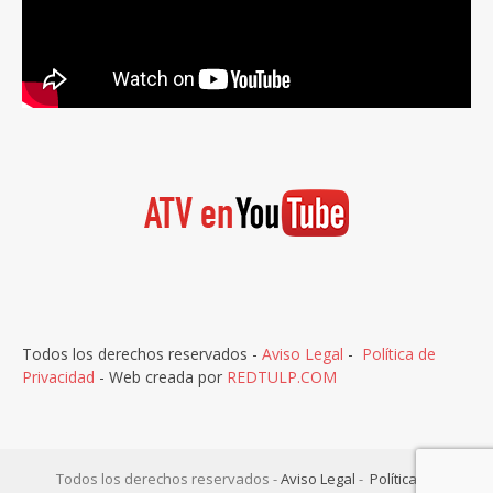
Todos los derechos reservados -
Aviso Legal
-
Política de
Privacidad
- Web creada por
REDTULP.COM
Todos los derechos reservados -
Aviso Legal
-
Política de