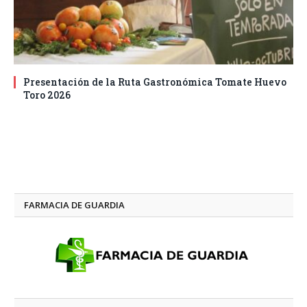
Presentación de la Ruta Gastronómica Tomate Huevo
Toro 2026
FARMACIA DE GUARDIA