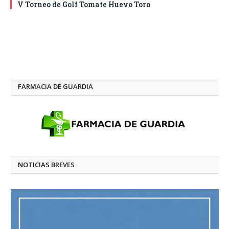
V Torneo de Golf Tomate Huevo Toro
FARMACIA DE GUARDIA
NOTICIAS BREVES