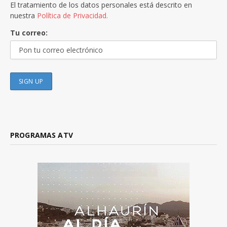
El tratamiento de los datos personales está descrito en
nuestra
Política de Privacidad.
Tu correo:
PROGRAMAS ATV