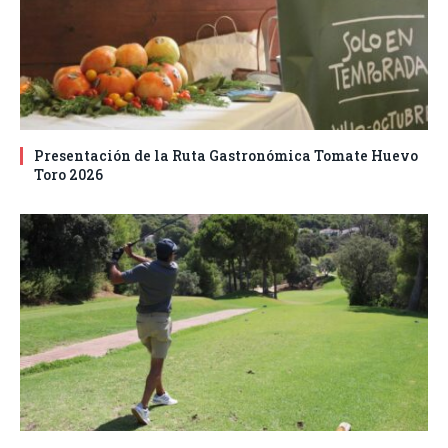
Presentación de la Ruta Gastronómica Tomate Huevo
Toro 2026