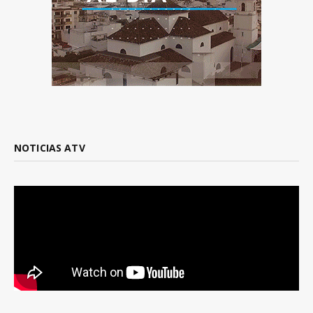
NOTICIAS ATV