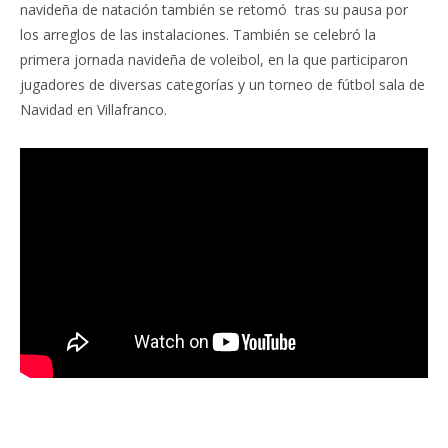
navideña de natación también se retomó tras su pausa por
los arreglos de las instalaciones. También se celebró la
primera jornada navideña de voleibol, en la que participaron
jugadores de diversas categorías y un torneo de fútbol sala de
Navidad en Villafranco.