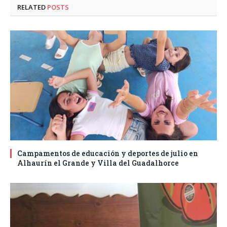
RELATED
POSTS
Campamentos de educación y deportes de julio en
Alhaurín el Grande y Villa del Guadalhorce