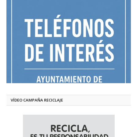
VÍDEO CAMPAÑA RECICLAJE