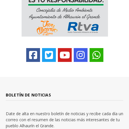
BOLETÍN DE NOTICIAS
Date de alta en nuestro boletín de noticias y recibe cada día un
correo con el resumen de las noticias más interesantes de tu
pueblo Alhaurín el Grande.