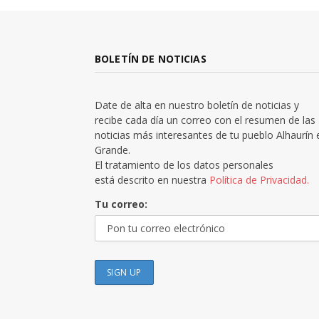
BOLETÍN DE NOTICIAS
Date de alta en nuestro boletín de noticias y
recibe cada día un correo con el resumen de las
noticias más interesantes de tu pueblo Alhaurín 
Grande.
El tratamiento de los datos personales
está descrito en nuestra
Política de Privacidad.
Tu correo: