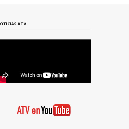
OTICIAS ATV