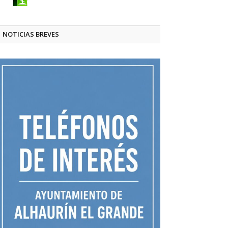
NOTICIAS BREVES