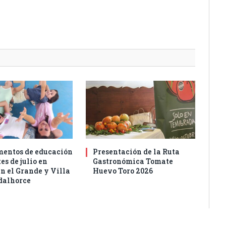
entos de educación
Presentación de la Ruta
es de julio en
Gastronómica Tomate
n el Grande y Villa
Huevo Toro 2026
dalhorce