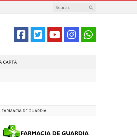
LA CARTA
FARMACIA DE GUARDIA