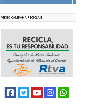
VÍDEO CAMPAÑA RECICLAJE