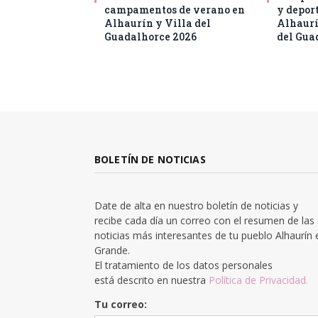
campamentos de verano en
y deport
Alhaurín y Villa del
Alhaurí
Guadalhorce 2026
del Gua
BOLETÍN DE NOTICIAS
Date de alta en nuestro boletín de noticias y
recibe cada día un correo con el resumen de las
noticias más interesantes de tu pueblo Alhaurín 
Grande.
El tratamiento de los datos personales
está descrito en nuestra
Política de Privacidad.
Tu correo: