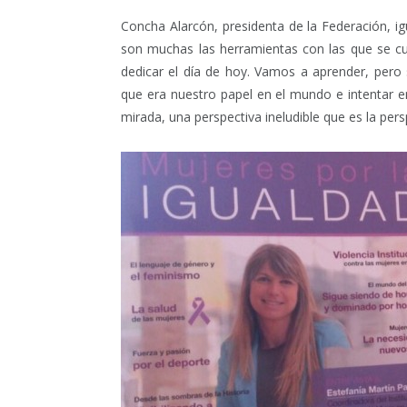
Concha Alarcón, presidenta de la Federación, 
son muchas las herramientas con las que se c
dedicar el día de hoy. Vamos a aprender, pero
que era nuestro papel en el mundo e intentar e
mirada, una perspectiva ineludible que es la per