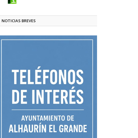
NOTICIAS BREVES