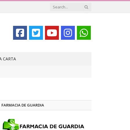
LA CARTA
FARMACIA DE GUARDIA