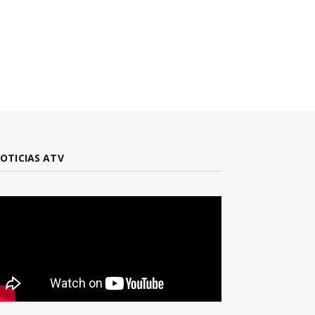
OTICIAS ATV