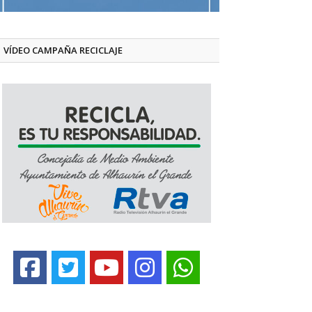
VÍDEO CAMPAÑA RECICLAJE