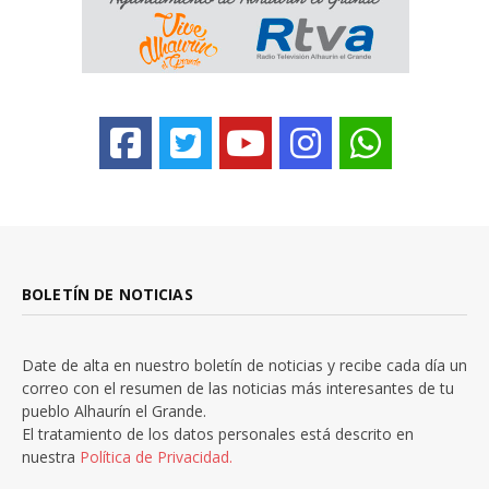
BOLETÍN DE NOTICIAS
Date de alta en nuestro boletín de noticias y recibe cada día un
correo con el resumen de las noticias más interesantes de tu
pueblo Alhaurín el Grande.
El tratamiento de los datos personales está descrito en
nuestra
Política de Privacidad.