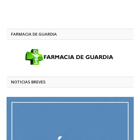
FARMACIA DE GUARDIA
NOTICIAS BREVES