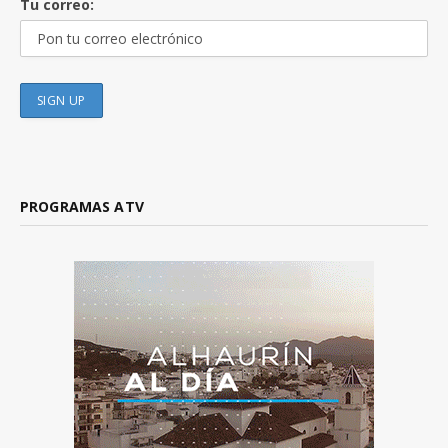
Tu correo:
PROGRAMAS ATV