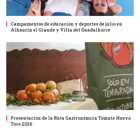
Campamentos de educación y deportes de julio en
Alhaurín el Grande y Villa del Guadalhorce
Presentación de la Ruta Gastronómica Tomate Huevo
Toro 2026