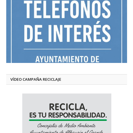
VÍDEO CAMPAÑA RECICLAJE