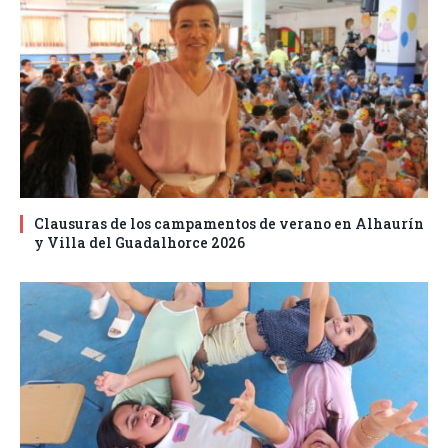
Clausuras de los campamentos de verano en Alhaurín
y Villa del Guadalhorce 2026