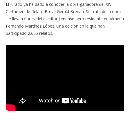
El jurado ya ha dado a conocer la obra ganadora del XIV
Certamen de Relato Breve Gerald Brenan. Se trata de la obra
‘Le llevan flores’ del escritor jienense pero residente en Almería
Fernando Martínez López. Una edición en la que han
participado 2.655 relatos.