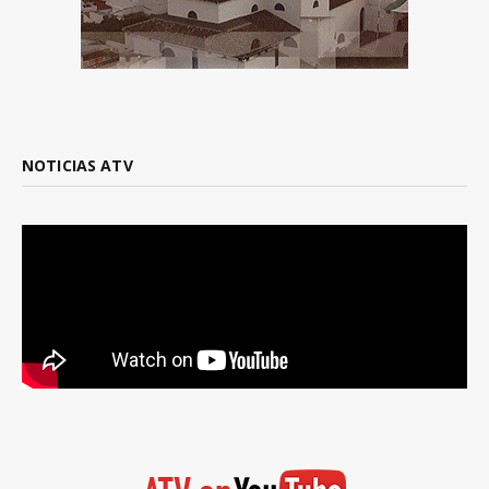
NOTICIAS ATV